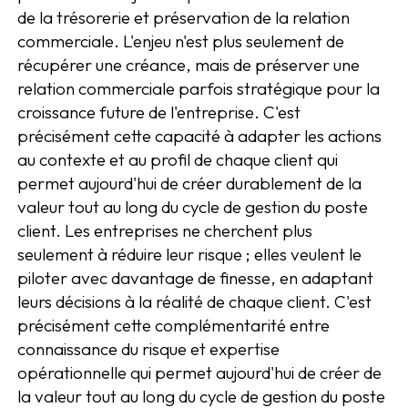
de la trésorerie et préservation de la relation
commerciale. L'enjeu n'est plus seulement de
récupérer une créance, mais de préserver une
relation commerciale parfois stratégique pour la
croissance future de l'entreprise. C'est
précisément cette capacité à adapter les actions
au contexte et au profil de chaque client qui
permet aujourd'hui de créer durablement de la
valeur tout au long du cycle de gestion du poste
client. Les entreprises ne cherchent plus
seulement à réduire leur risque ; elles veulent le
piloter avec davantage de finesse, en adaptant
leurs décisions à la réalité de chaque client. C'est
précisément cette complémentarité entre
connaissance du risque et expertise
opérationnelle qui permet aujourd'hui de créer de
la valeur tout au long du cycle de gestion du poste