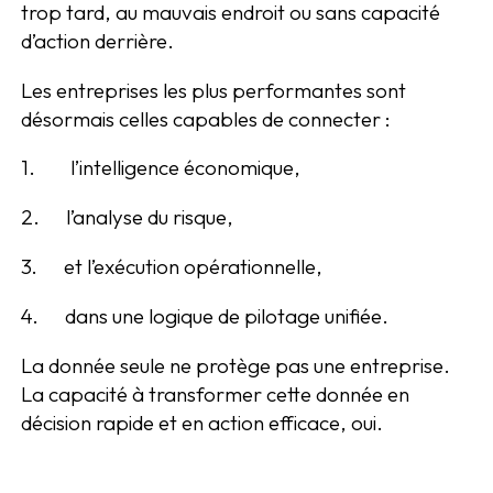
trop tard, au mauvais endroit ou sans capacité
d’action derrière.
Les entreprises les plus performantes sont
désormais celles capables de connecter :
1. l’intelligence économique,
2. l’analyse du risque,
3. et l’exécution opérationnelle,
4. dans une logique de pilotage unifiée.
La donnée seule ne protège pas une entreprise.
La capacité à transformer cette donnée en
décision rapide et en action efficace, oui.