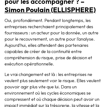
pour les accompagner ?
–
Simon Poulain (ELLISPHERE)
Oui, profondément. Pendant longtemps, les
entreprises recherchaient principalement des
fournisseurs : un acteur pour la donnée, un autre
pour le recouvrement, un autre pour l’analyse.
Aujourd’hui, elles attendent des partenaires
capables de créer de la continuité entre
compréhension du risque, prise de décision et
exécution opérationnelle.
Le vrai changement est là : les entreprises ne
veulent plus seulement voir le risque. Elles veulent
pouvoir agir plus vite que lui. Dans un
environnement où les cycles économiques se
compressent et où chaque décision peut avoir un
impact immédiat sur la trésorerie, la vitesse et la