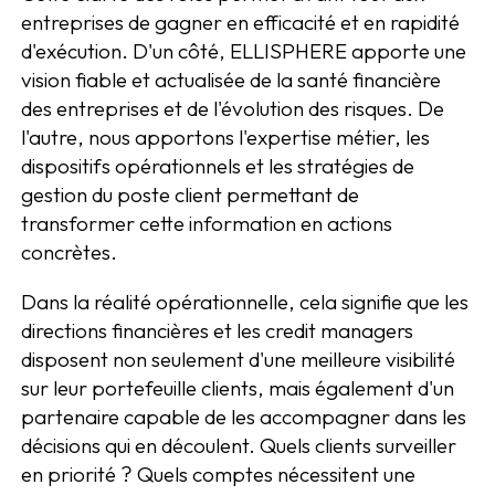
entreprises de gagner en efficacité et en rapidité
d'exécution. D'un côté, ELLISPHERE apporte une
vision fiable et actualisée de la santé financière
des entreprises et de l'évolution des risques. De
l'autre, nous apportons l'expertise métier, les
dispositifs opérationnels et les stratégies de
gestion du poste client permettant de
transformer cette information en actions
concrètes.
Dans la réalité opérationnelle, cela signifie que les
directions financières et les credit managers
disposent non seulement d'une meilleure visibilité
sur leur portefeuille clients, mais également d'un
partenaire capable de les accompagner dans les
décisions qui en découlent. Quels clients surveiller
en priorité ? Quels comptes nécessitent une