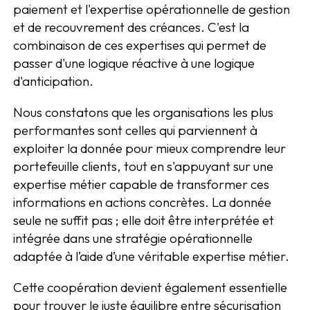
paiement et l'expertise opérationnelle de gestion
et de recouvrement des créances. C'est la
combinaison de ces expertises qui permet de
passer d'une logique réactive à une logique
d'anticipation.
Nous constatons que les organisations les plus
performantes sont celles qui parviennent à
exploiter la donnée pour mieux comprendre leur
portefeuille clients, tout en s'appuyant sur une
expertise métier capable de transformer ces
informations en actions concrètes. La donnée
seule ne suffit pas ; elle doit être interprétée et
intégrée dans une stratégie opérationnelle
adaptée à l’aide d’une véritable expertise métier.
Cette coopération devient également essentielle
pour trouver le juste équilibre entre sécurisation