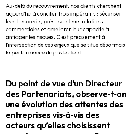
Au-delà du recouvrement, nos clients cherchent
aujourd'hui à concilier trois impératifs : sécuriser
leur trésorerie, préserver leurs relations
commerciales et améliorer leur capacité à
anticiper les risques. C'est précisément à
l'intersection de ces enjeux que se situe désormais
la performance du poste client.
Du point de vue d’un Directeur
des Partenariats, observe‑t‑on
une évolution des attentes des
entreprises vis‑à‑vis des
acteurs qu’elles choisissent