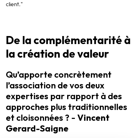
client."
De la complémentarité à
la création de valeur
Qu’apporte concrètement
l’association de vos deux
expertises par rapport à des
approches plus traditionnelles
et cloisonnées ? -
Vincent
Gerard-Saigne