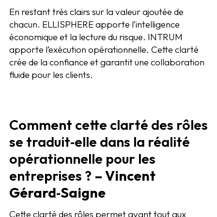
En restant très clairs sur la valeur ajoutée de
chacun. ELLISPHERE apporte l’intelligence
économique et la lecture du risque. INTRUM
apporte l’exécution opérationnelle. Cette clarté
crée de la confiance et garantit une collaboration
fluide pour les clients.
Comment cette clarté des rôles
se traduit‑elle dans la réalité
opérationnelle pour les
entreprises ?
– Vincent
Gérard‑Saigne
Cette clarté des rôles permet avant tout aux