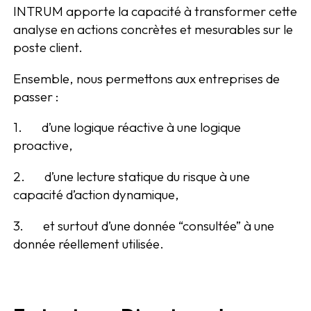
INTRUM apporte la capacité à transformer cette
analyse en actions concrètes et mesurables sur le
poste client.
Ensemble, nous permettons aux entreprises de
passer :
1. d’une logique réactive à une logique
proactive,
2. d’une lecture statique du risque à une
capacité d’action dynamique,
3. et surtout d’une donnée “consultée” à une
donnée réellement utilisée.