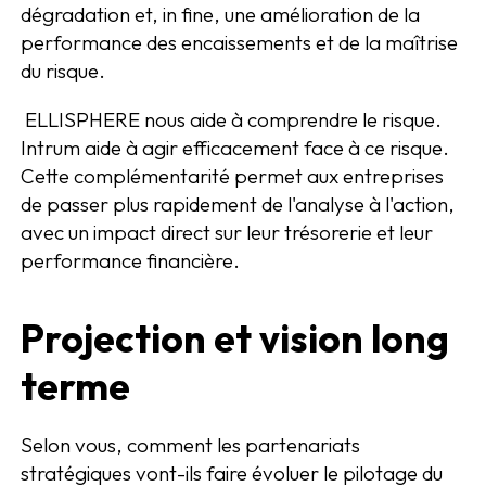
dégradation et, in fine, une amélioration de la
performance des encaissements et de la maîtrise
du risque.
ELLISPHERE nous aide à comprendre le risque.
Intrum aide à agir efficacement face à ce risque.
Cette complémentarité permet aux entreprises
de passer plus rapidement de l'analyse à l'action,
avec un impact direct sur leur trésorerie et leur
performance financière.
Projection et vision long
terme
Selon vous, comment les partenariats
stratégiques vont-ils faire évoluer le pilotage du