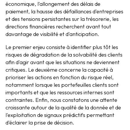
économique, l'allongement des délais de
paiement, la hausse des défaillances d'entreprises
et des tensions persistantes sur la trésorerie, les
directions financières recherchent avant tout
davantage de visibilité et d'anticipation.
Le premier enjeu consiste à identifier plus tôt les
risques de dégradation de la solvabilité des clients
afin d'agir avant que les situations ne deviennent
critiques. Le deuxième concerne la capacité à
prioriser les actions en fonction du risque réel,
notamment lorsque les portefeuilles clients sont
importants et que les ressources internes sont
contraintes. Enfin, nous constatons une attente
croissante autour de la qualité de la donnée et de
l'exploitation de signaux prédictifs permettant
d'éclairer la prise de décision.