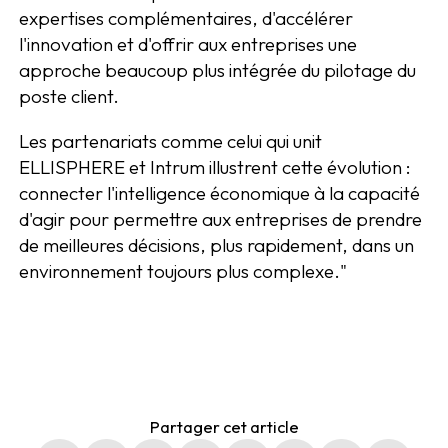
expertises complémentaires, d'accélérer
l'innovation et d'offrir aux entreprises une
approche beaucoup plus intégrée du pilotage du
poste client.
Les partenariats comme celui qui unit
ELLISPHERE et Intrum illustrent cette évolution :
connecter l'intelligence économique à la capacité
d'agir pour permettre aux entreprises de prendre
de meilleures décisions, plus rapidement, dans un
environnement toujours plus complexe."
Partager cet article