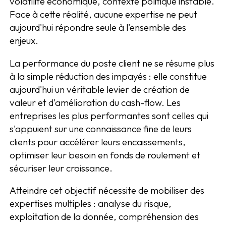
volatilité économique, contexte politique instable.
Face à cette réalité, aucune expertise ne peut
aujourd'hui répondre seule à l'ensemble des
enjeux.
La performance du poste client ne se résume plus
à la simple réduction des impayés : elle constitue
aujourd'hui un véritable levier de création de
valeur et d'amélioration du cash-flow. Les
entreprises les plus performantes sont celles qui
s'appuient sur une connaissance fine de leurs
clients pour accélérer leurs encaissements,
optimiser leur besoin en fonds de roulement et
sécuriser leur croissance.
Atteindre cet objectif nécessite de mobiliser des
expertises multiples : analyse du risque,
exploitation de la donnée, compréhension des