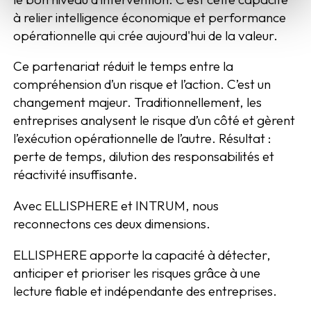
à relier intelligence économique et performance
opérationnelle qui crée aujourd'hui de la valeur.
Ce partenariat réduit le temps entre la
compréhension d’un risque et l’action. C’est un
changement majeur. Traditionnellement, les
entreprises analysent le risque d’un côté et gèrent
l’exécution opérationnelle de l’autre. Résultat :
perte de temps, dilution des responsabilités et
réactivité insuffisante.
Avec ELLISPHERE et INTRUM, nous
reconnectons ces deux dimensions.
ELLISPHERE apporte la capacité à détecter,
anticiper et prioriser les risques grâce à une
lecture fiable et indépendante des entreprises.