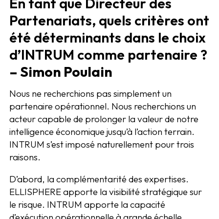
En tant que Directeur des
Partenariats, quels critères ont
été déterminants dans le choix
d’INTRUM comme partenaire ?
– Simon Poulain
Nous ne recherchions pas simplement un
partenaire opérationnel. Nous recherchions un
acteur capable de prolonger la valeur de notre
intelligence économique jusqu’à l’action terrain.
INTRUM s’est imposé naturellement pour trois
raisons.
D’abord, la complémentarité des expertises.
ELLISPHERE apporte la visibilité stratégique sur
le risque. INTRUM apporte la capacité
d’exécution opérationnelle à grande échelle.