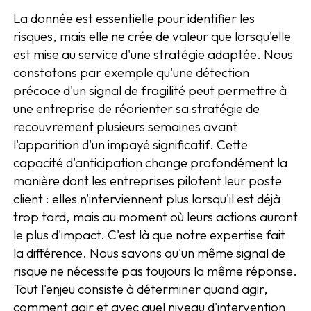
La donnée est essentielle pour identifier les
risques, mais elle ne crée de valeur que lorsqu'elle
est mise au service d'une stratégie adaptée. Nous
constatons par exemple qu'une détection
précoce d'un signal de fragilité peut permettre à
une entreprise de réorienter sa stratégie de
recouvrement plusieurs semaines avant
l'apparition d'un impayé significatif. Cette
capacité d'anticipation change profondément la
manière dont les entreprises pilotent leur poste
client : elles n'interviennent plus lorsqu'il est déjà
trop tard, mais au moment où leurs actions auront
le plus d'impact. C'est là que notre expertise fait
la différence. Nous savons qu'un même signal de
risque ne nécessite pas toujours la même réponse.
Tout l'enjeu consiste à déterminer quand agir,
comment agir et avec quel niveau d'intervention