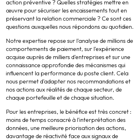
action préventive ? Quelles stratégies mettre en
œuvre pour sécuriser les encaissements tout en
préservant la relation commerciale ? Ce sont ces
questions auxquelles nous répondons au quotidien.
Notre expertise repose sur l'analyse de millions de
comportements de paiement, sur l'expérience
acquise auprès de milliers d'entreprises et sur une
connaissance approfondie des mécanismes qui
influencent la performance du poste client. Cela
nous permet d'adapter nos recommandations et
nos actions aux réalités de chaque secteur, de
chaque portefeuille et de chaque situation.
Pour les entreprises, le bénéfice est très concret :
moins de temps consacré à l'interprétation des
données, une meilleure priorisation des actions,
davantage de réactivité face aux signaux de