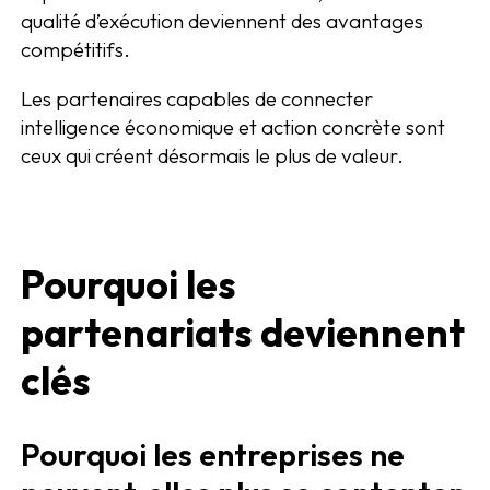
qualité d’exécution deviennent des avantages
compétitifs.
Les partenaires capables de connecter
intelligence économique et action concrète sont
ceux qui créent désormais le plus de valeur.
Pourquoi les
partenariats deviennent
clés
Pourquoi les entreprises ne