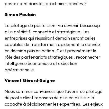
poste client dans les prochaines années ?
Simon Poulain
Le pilotage du poste client va devenir beaucoup
plus prédictif, connecté et stratégique. Les
entreprises qui réussiront demain seront celles
capables de transformer rapidement la donnée
en décision puis en action. C’est précisément le
rôle des partenariats stratégiques : reconnecter
intelligence économique et exécution
opérationnelle.
Vincent Gérard‑Saigne
Nous sommes convaincus que l'avenir du pilotage
du poste client reposera de plus en plus sur la
capacité à décloisonner les expertises. Les enjeux