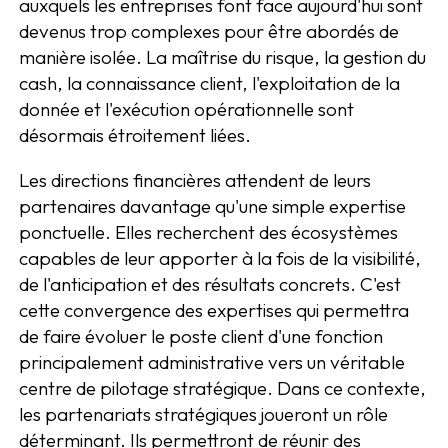
auxquels les entreprises font face aujourd'hui sont
devenus trop complexes pour être abordés de
manière isolée. La maîtrise du risque, la gestion du
cash, la connaissance client, l'exploitation de la
donnée et l'exécution opérationnelle sont
désormais étroitement liées.
Les directions financières attendent de leurs
partenaires davantage qu'une simple expertise
ponctuelle. Elles recherchent des écosystèmes
capables de leur apporter à la fois de la visibilité,
de l'anticipation et des résultats concrets. C'est
cette convergence des expertises qui permettra
de faire évoluer le poste client d'une fonction
principalement administrative vers un véritable
centre de pilotage stratégique. Dans ce contexte,
les partenariats stratégiques joueront un rôle
déterminant. Ils permettront de réunir des