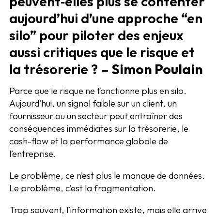
peuvent‑elles plus se contenter
aujourd’hui d’une approche “en
silo” pour piloter des enjeux
aussi critiques que le risque et
la trésorerie ?
– Simon Poulain
Parce que le risque ne fonctionne plus en silo.
Aujourd’hui, un signal faible sur un client, un
fournisseur ou un secteur peut entraîner des
conséquences immédiates sur la trésorerie, le
cash-flow et la performance globale de
l’entreprise.
Le problème, ce n’est plus le manque de données.
Le problème, c’est la fragmentation.
Trop souvent, l’information existe, mais elle arrive