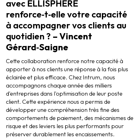
avec ELLISPHERE
renforce‑t‑elle votre capacité
à accompagner vos clients au
quotidien ?
– Vincent
Gérard‑Saigne
Cette collaboration renforce notre capacité à
apporter à nos clients une réponse à la fois plus
éclairée et plus efficace. Chez Intrum, nous
accompagnons chaque année des milliers
d'entreprises dans l'optimisation de leur poste
client. Cette expérience nous a permis de
développer une compréhension très fine des
comportements de paiement, des mécanismes de
risque et des leviers les plus performants pour
préserver durablement les encaissements.