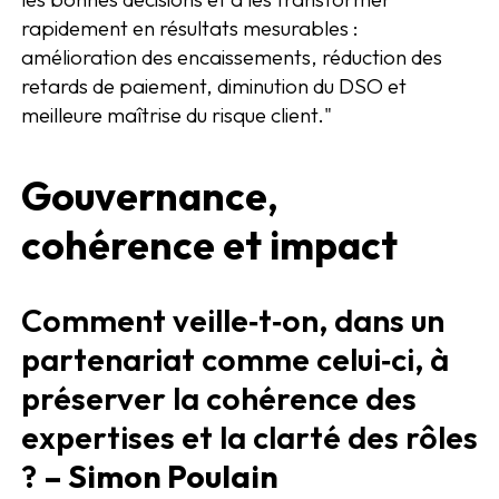
rapidement en résultats mesurables :
amélioration des encaissements, réduction des
retards de paiement, diminution du DSO et
meilleure maîtrise du risque client."
Gouvernance,
cohérence et impact
Comment veille‑t‑on, dans un
partenariat comme celui‑ci, à
préserver la cohérence des
expertises et la clarté des rôles
?
– Simon Poulain