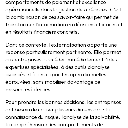
comportements de paiement et excellence
opérationnelle dans la gestion des créances. C'est
la combinaison de ces savoir-faire qui permet de
transformer l'information en décisions efficaces et
en résultats financiers concrets.
Dans ce contexte, l'externalisation apporte une
réponse particulièrement pertinente. Elle permet
aux entreprises d'accéder immédiatement à des
expertises spécialisées, à des outils d'analyse
avancés et à des capacités opérationnelles
éprouvées, sans mobiliser davantage de
ressources internes.
Pour prendre les bonnes décisions, les entreprises
ont besoin de croiser plusieurs dimensions : la
connaissance du risque, l'analyse de la solvabilité,
la compréhension des comportements de