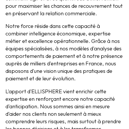
pour maximiser les chances de recouvrement tout
en préservant la relation commerciale.
Notre force réside dans cette capacité à
combiner intelligence économique, expertise
métier et excellence opérationnelle. Grâce à nos
équipes spécialisées, à nos modèles d'analyse des
comportements de paiement et à notre présence
auprès de milliers d'entreprises en France, nous
disposons d'une vision unique des pratiques de
paiement et de leur évolution.
L'apport d'ELLISPHERE vient enrichir cette
expertise en renforçant encore notre capacité
d'anticipation. Nous sommes ainsi en mesure
d'aider nos clients non seulement à mieux
comprendre leurs risques, mais surtout à prendre
les bonnes décisions et à les transformer