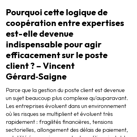
Pourquoi cette logique de
coopération entre expertises
est-elle devenue
indispensable pour agir
efficacement sur le poste
client ? – Vincent
Gérard‑Saigne
Parce que la gestion du poste client est devenue
un sujet beaucoup plus complexe qu'auparavant.
Les entreprises évoluent dans un environnement
où les risques se multiplient et évoluent très
rapidement : fragilités financières, tensions
sectorielles, allongement des délais de paiement,