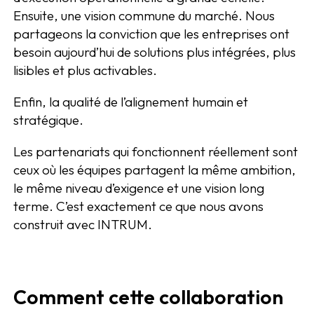
Ensuite, une vision commune du marché. Nous
partageons la conviction que les entreprises ont
besoin aujourd’hui de solutions plus intégrées, plus
lisibles et plus activables.
Enfin, la qualité de l’alignement humain et
stratégique.
Les partenariats qui fonctionnent réellement sont
ceux où les équipes partagent la même ambition,
le même niveau d’exigence et une vision long
terme. C’est exactement ce que nous avons
construit avec INTRUM.
Comment cette collaboration