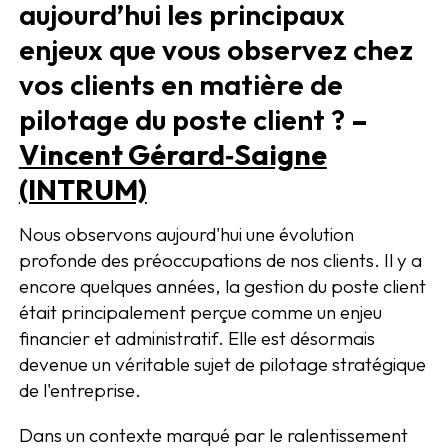
aujourd’hui les principaux
enjeux que vous observez chez
vos clients en matière de
pilotage du poste client ?
–
Vincent Gérard‑Saigne
(INTRUM)
Nous observons aujourd'hui une évolution
profonde des préoccupations de nos clients. Il y a
encore quelques années, la gestion du poste client
était principalement perçue comme un enjeu
financier et administratif. Elle est désormais
devenue un véritable sujet de pilotage stratégique
de l'entreprise.
Dans un contexte marqué par le ralentissement