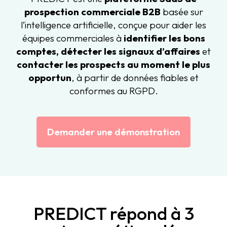
prospection commerciale B2B
basée sur
l’intelligence artificielle, conçue pour aider les
équipes commerciales à
identifier les bons
comptes, détecter les signaux d’affaires
et
contacter les prospects au moment le plus
opportun
, à partir de données fiables et
conformes au RGPD.
Demander une démonstration
PREDICT répond à 3