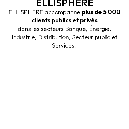
ELLISPHERE
ELLISPHERE accompagne
plus de 5 000
clients publics et privés
dans les secteurs Banque, Énergie,
Industrie, Distribution, Secteur public et
Services.