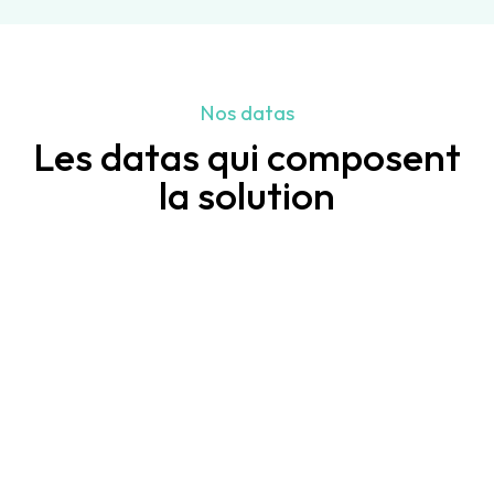
Nos datas
Les datas qui composent
la solution