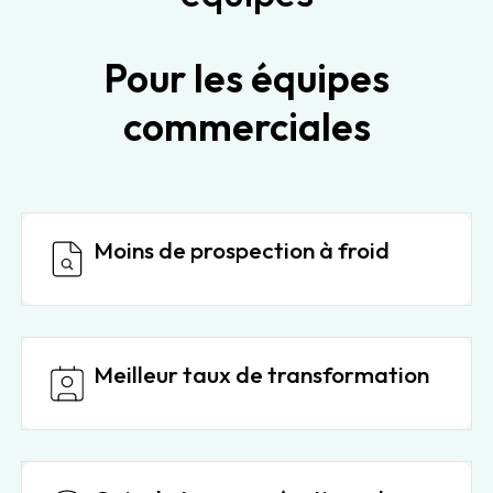
Pour les équipes
commerciales
Moins de prospection à froid
Meilleur taux de transformation