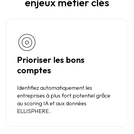
enjeux métier clés
Prioriser les bons
comptes
Identifiez automatiquement les
entreprises à plus fort potentiel grâce
au scoring IA et aux données
ELLISPHERE.