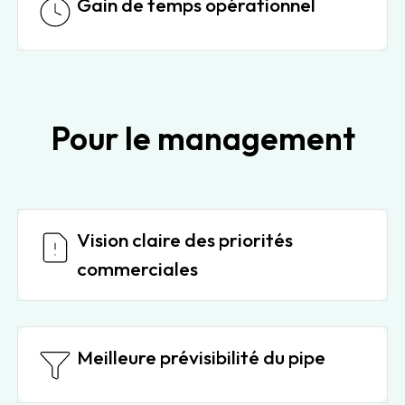
Gain de temps opérationnel
Pour le management
Vision claire des priorités
commerciales
Meilleure prévisibilité du pipe