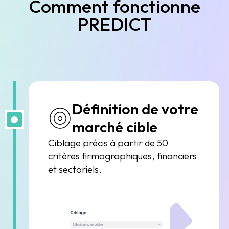
Comment fonctionne
PREDICT
Définition de votre
marché cible
Ciblage précis à partir de 50
critères firmographiques, financiers
et sectoriels.