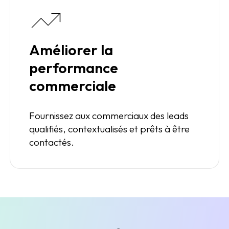
Améliorer la
performance
commerciale
Fournissez aux commerciaux des leads
qualifiés, contextualisés et prêts à être
contactés.