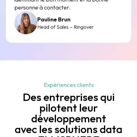
personne à contacter.
Pauline Brun
Head of Sales – Ringover
Expériences clients
Des entreprises qui
pilotent leur
développement
avec les solutions data