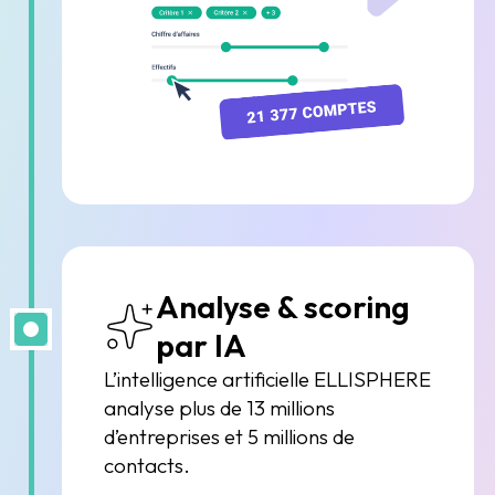
Analyse & scoring
par IA
L’intelligence artificielle ELLISPHERE
analyse plus de 13 millions
d’entreprises et 5 millions de
contacts.