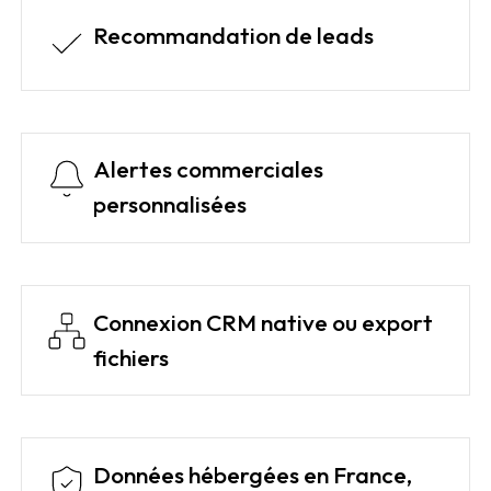
Recommandation de leads
Alertes commerciales
personnalisées
Connexion CRM native ou export
fichiers
Données hébergées en France,