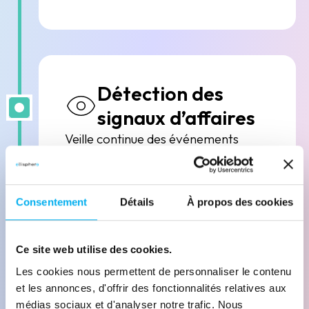
Détection des
signaux d’affaires
Veille continue des événements
déclencheurs de business.
Consentement
Détails
À propos des cookies
Ce site web utilise des cookies.
Les cookies nous permettent de personnaliser le contenu
et les annonces, d'offrir des fonctionnalités relatives aux
médias sociaux et d'analyser notre trafic. Nous