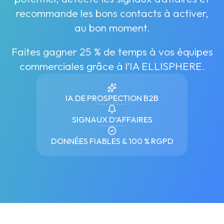
recommande les bons contacts à activer,
au bon moment.
Faites gagner 25 % de temps à vos équipes
commerciales grâce à l’IA ELLISPHERE.
IA DE PROSPECTION B2B
SIGNAUX D’AFFAIRES
DONNÉES FIABLES & 100 % RGPD