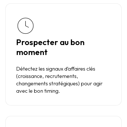
Prospecter au bon
moment
Détectez les signaux d’affaires clés
(croissance, recrutements,
changements stratégiques) pour agir
avec le bon timing.