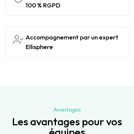
100 % RGPD
Accompagnement par un expert
Ellisphere
Avantages
Les avantages pour vos
équipes