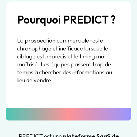
Pourquoi PREDICT ?
La prospection commerciale reste
chronophage et inefficace lorsque le
ciblage est imprécis et le timing mal
maîtrisé. Les équipes passent trop de
temps à chercher des informations au
lieu de vendre.
PREDICT est une
plateforme SaaS de