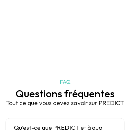
FAQ
Questions fréquentes
Tout ce que vous devez savoir sur PREDICT
Qu’est-ce que PREDICT et à quoi