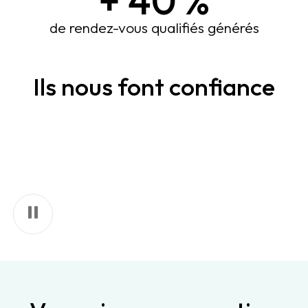
+
40
%
de rendez-vous qualifiés générés
Ils nous font confiance