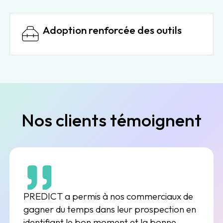
Adoption renforcée des outils
Nos clients témoignent
PREDICT a permis à nos commerciaux de
gagner du temps dans leur prospection en
identifiant le bon moment et la bonne