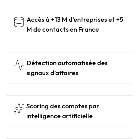
Accès à +13 M d’entreprises et +5
M de contacts en France
Détection automatisée des
signaux d’affaires
Scoring des comptes par
intelligence artificielle