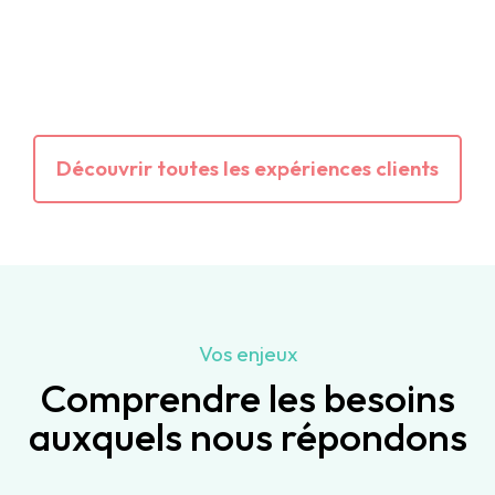
Découvrir toutes les expériences clients
Vos enjeux
Comprendre les besoins
auxquels nous répondons