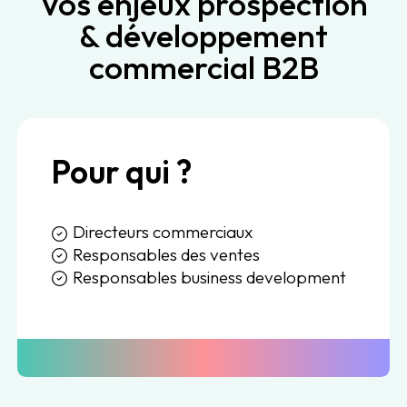
Vos enjeux prospection
& développement
commercial B2B
Pour qui ?
Directeurs commerciaux
Responsables des ventes
Responsables business development