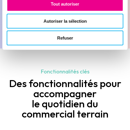
Tout autoriser
Autoriser la sélection
Refuser
Fonctionnalités clés
Des fonctionnalités pour
accompagner
le quotidien du
commercial terrain