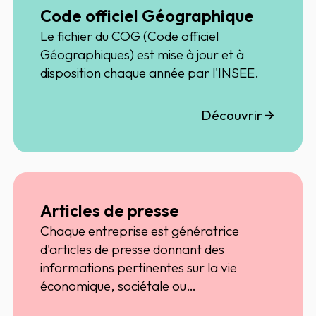
Code officiel Géographique
Le fichier du COG (Code officiel
Géographiques) est mise à jour et à
disposition chaque année par l'INSEE.
Découvrir
Articles de presse
Chaque entreprise est génératrice
d'articles de presse donnant des
informations pertinentes sur la vie
économique, sociétale ou
environnementale de ces dernières.