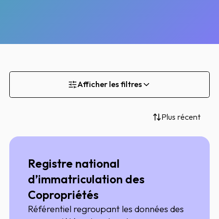
Afficher les filtres
Plus récent
Registre national
d’immatriculation des
Copropriétés
Référentiel regroupant les données des