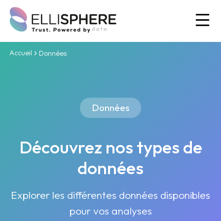
Ou
Accueil
Données
Données
Découvrez nos types de
données
Explorer les différentes données disponibles
pour vos analyses