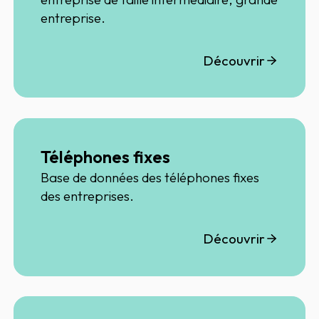
entreprise.
Découvrir
Téléphones fixes
Base de données des téléphones fixes
des entreprises.
Découvrir