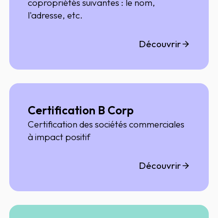
copropriétés suivantes : le nom,
l'adresse, etc.
Découvrir
Certification B Corp
Certification des sociétés commerciales
à impact positif
Découvrir