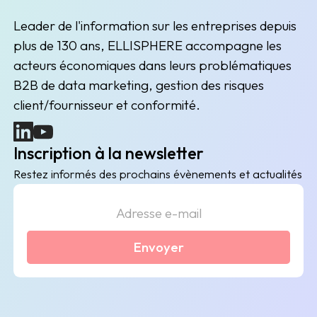
Leader de l'information sur les entreprises depuis
plus de 130 ans, ELLISPHERE accompagne les
acteurs économiques dans leurs problématiques
B2B de data marketing, gestion des risques
client/fournisseur et conformité.
(nouvelle fenêtre)
(nouvelle fenêtre)
Inscription à la newsletter
Restez informés des prochains évènements et actualités
Envoyer