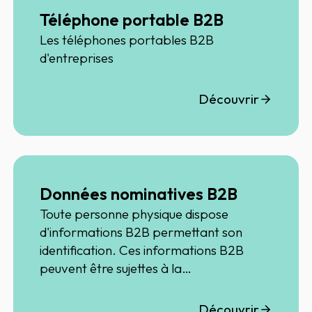
Téléphone portable B2B
Les téléphones portables B2B
d'entreprises
Découvrir
Données nominatives B2B
Toute personne physique dispose
d'informations B2B permettant son
identification. Ces informations B2B
peuvent être sujettes à la
Règlementation RGPD
Découvrir