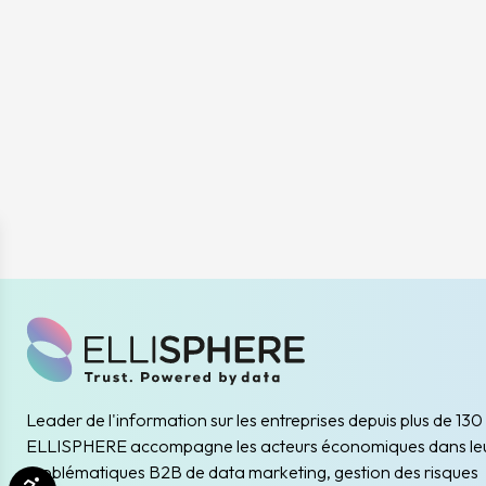
Leader de l'information sur les entreprises depuis plus de 130
ELLISPHERE accompagne les acteurs économiques dans le
problématiques B2B de data marketing, gestion des risques