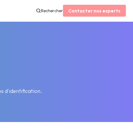
Contacter nos experts
Rechercher
s d'identification.