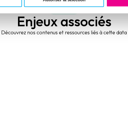
Pourquoi ?
Enjeux associés
Découvrez nos contenus et ressources liés à cette data