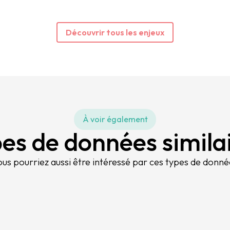
Découvrir tous les enjeux
À voir également
es de données simila
ous pourriez aussi être intéressé par ces types de donné