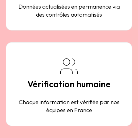
Données actualisées en permanence via
des contrôles automatisés
Vérification humaine
Chaque information est vérifiée par nos
équipes en France