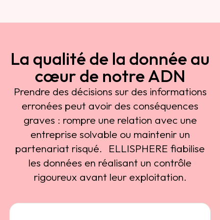
La qualité de la donnée au
cœur de notre ADN
Prendre des décisions sur des informations
erronées peut avoir des conséquences
graves : rompre une relation avec une
entreprise solvable ou maintenir un
partenariat risqué. ELLISPHERE fiabilise
les données en réalisant un contrôle
rigoureux avant leur exploitation.