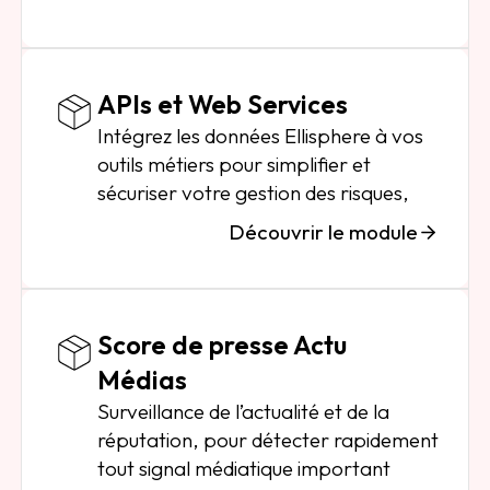
APIs et Web Services
Intégrez les données Ellisphere à vos
outils métiers pour simplifier et
sécuriser votre gestion des risques,
Découvrir le module
Score de presse Actu
Médias
Surveillance de l’actualité et de la
réputation, pour détecter rapidement
tout signal médiatique important