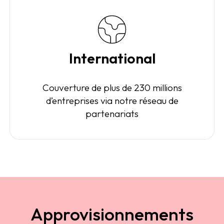
International
Couverture de plus de 230 millions
d’entreprises via notre réseau de
partenariats
Approvisionnements