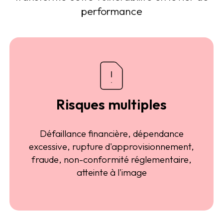
performance
Risques multiples
Défaillance financière, dépendance
excessive, rupture d'approvisionnement,
fraude, non-conformité réglementaire,
atteinte à l'image