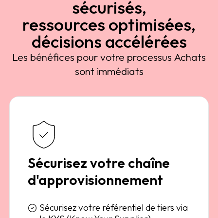
sécurisés,
ressources optimisées,
décisions accélérées
Les bénéfices pour votre processus Achats
sont immédiats
Sécurisez votre chaîne
d'approvisionnement
Sécurisez votre référentiel de tiers via