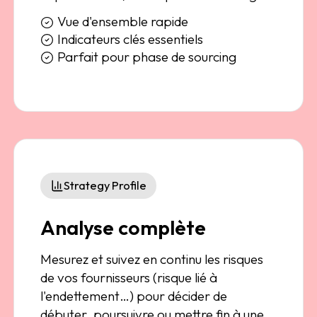
Vue d'ensemble rapide
Indicateurs clés essentiels
Parfait pour phase de sourcing
Strategy Profile
Analyse complète
Mesurez et suivez en continu les risques
de vos fournisseurs (risque lié à
l'endettement…) pour décider de
débuter, poursuivre ou mettre fin à une