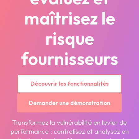
maîtrisez le
risque
fournisseurs
Découvrir les fonctionnalités
Demander une démonstration
Transformez la vulnérabilité en levier de
performance : centralisez et analysez en