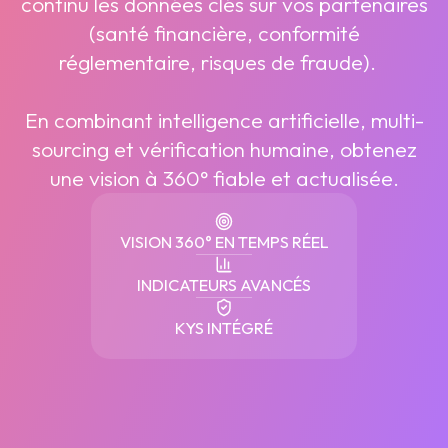
continu les données clés sur vos partenaires
(santé financière, conformité
réglementaire, risques de fraude).
En combinant intelligence artificielle, multi-
sourcing et vérification humaine, obtenez
une vision à 360° fiable et actualisée.
VISION 360° EN TEMPS RÉEL
INDICATEURS AVANCÉS
KYS INTÉGRÉ