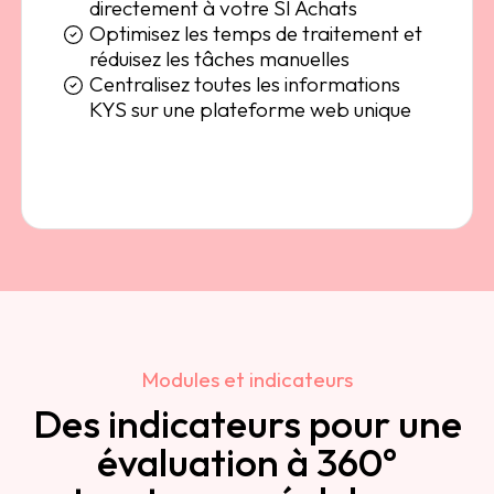
directement à votre SI Achats
Optimisez les temps de traitement et
réduisez les tâches manuelles
Centralisez toutes les informations
KYS sur une plateforme web unique
Modules et indicateurs
Des indicateurs pour une
évaluation à 360°