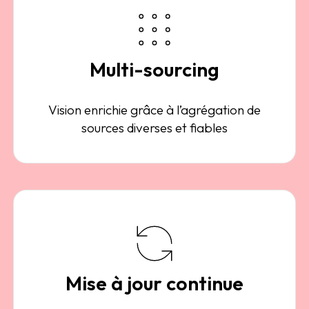
Multi-sourcing
Vision enrichie grâce à l’agrégation de
sources diverses et fiables
Mise à jour continue