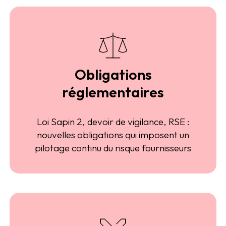
Obligations
réglementaires
Loi Sapin 2, devoir de vigilance, RSE :
nouvelles obligations qui imposent un
pilotage continu du risque fournisseurs