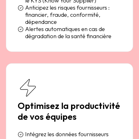
le KYS (Know Your Supplier)
Anticipez les risques fournisseurs :
financier, fraude, conformité,
dépendance
Alertes automatiques en cas de
dégradation de la santé financière
Optimisez la productivité
de vos équipes
Intégrez les données fournisseurs