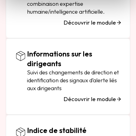
combinaison expertise
humaine/intelligence artificielle.
Découvrir le module
Informations sur les
dirigeants
Suivi des changements de direction et
identification des signaux d’alerte liés
aux dirigeants
Découvrir le module
Indice de stabilité