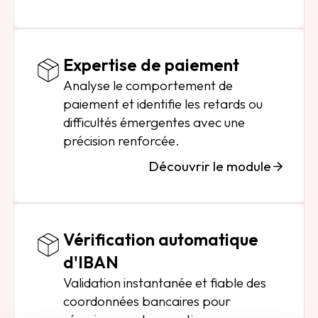
Expertise de paiement
Analyse le comportement de
paiement et identifie les retards ou
difficultés émergentes avec une
précision renforcée.
Découvrir le module
Vérification automatique
d'IBAN
Validation instantanée et fiable des
coordonnées bancaires pour