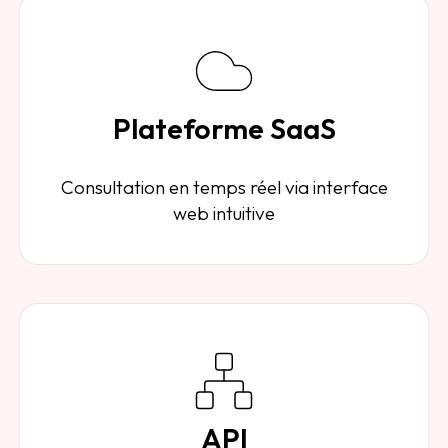
Plateforme SaaS
Consultation en temps réel via interface
web intuitive
API