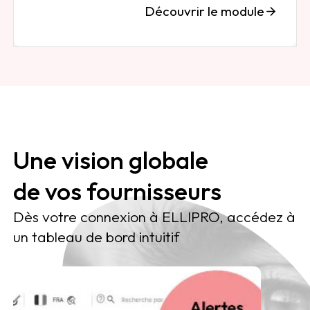
Découvrir le module
Une vision globale
de vos fournisseurs
Dès votre connexion à ELLIPRO, accédez à
un tableau de bord intuitif