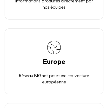
Informations produites directement par
nos équipes
Europe
Réseau BIGnet pour une couverture
européenne