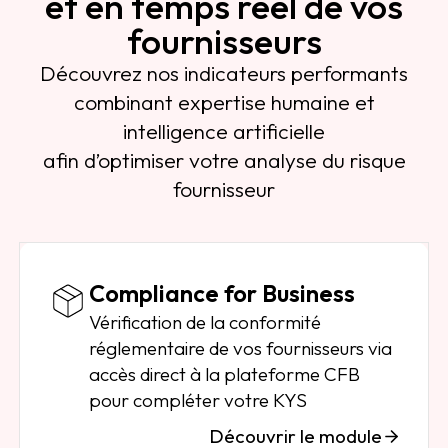
et en temps réel de vos
fournisseurs
Découvrez nos indicateurs performants
combinant expertise humaine et
intelligence artificielle
afin d’optimiser votre analyse du risque
fournisseur
Compliance for Business
Vérification de la conformité
réglementaire de vos fournisseurs via
accès direct à la plateforme CFB
pour compléter votre KYS
Découvrir le module