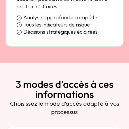
relation d'affaires.
Analyse approfondie complète
Tous les indicateurs de risque
Décisions stratégiques éclairées
3 modes d'accès à ces
informations
Choisissez le mode d'accès adapté à vos
processus