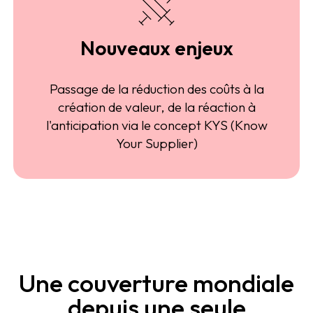
Nouveaux enjeux
Passage de la réduction des coûts à la
création de valeur, de la réaction à
l'anticipation via le concept KYS (Know
Your Supplier)
Une couverture mondiale
depuis une seule