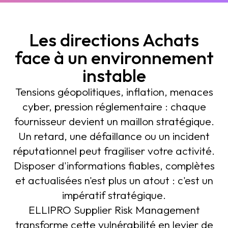
Les directions Achats
face à un environnement
instable
Tensions géopolitiques, inflation, menaces
cyber, pression réglementaire : chaque
fournisseur devient un maillon stratégique.
Un retard, une défaillance ou un incident
réputationnel peut fragiliser votre activité.
Disposer d'informations fiables, complètes
et actualisées n'est plus un atout : c'est un
impératif stratégique.
ELLIPRO Supplier Risk Management
transforme cette vulnérabilité en levier de