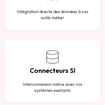
Intégration directe des données à vos
outils métier
Connecteurs SI
Interconnexion native avec vos
systèmes existants