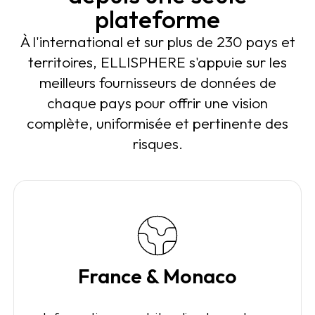
plateforme
À l'international et sur plus de 230 pays et
territoires, ELLISPHERE s'appuie sur les
meilleurs fournisseurs de données de
chaque pays pour offrir une vision
complète, uniformisée et pertinente des
risques.
France & Monaco