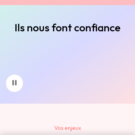
Ils nous font confiance
Vos enjeux