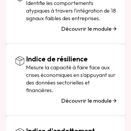
Identifie les comportements
atypiques à travers l’intégration de 18
signaux faibles des entreprises.
Découvrir le module
Indice de résilience
Mesure la capacité à faire face aux
crises économiques en s’appuyant sur
des données sectorielles et
financières.
Découvrir le module
Indice d'endettement