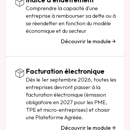
Comprendre la capacité d'une
entreprise à rembourser sa dette ou à
se réendetter en fonction du modèle
économique et du secteur
Découvrir le module
Facturation électronique
Dès le 1er septembre 2026, toutes les
entreprises devront passer à la
facturation électronique (émission
obligatoire en 2027 pour les PME,
TPE et micro-entreprises) et choisir
une Plateforme Agréée.
Découvrir le module