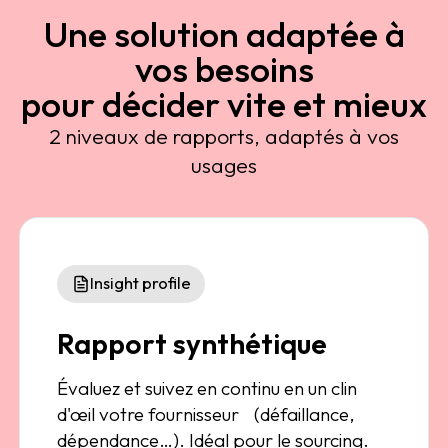
Une solution adaptée à
vos besoins
pour décider vite et mieux
2 niveaux de rapports, adaptés à vos
usages
Insight profile
Rapport synthétique
Évaluez et suivez en continu en un clin
d'œil votre fournisseur (défaillance,
dépendance…). Idéal pour le sourcing.