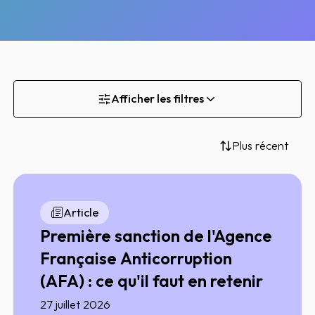
Afficher les filtres
Plus récent
Article
Première sanction de l'Agence
Française Anticorruption
(AFA) : ce qu'il faut en retenir
27 juillet 2026