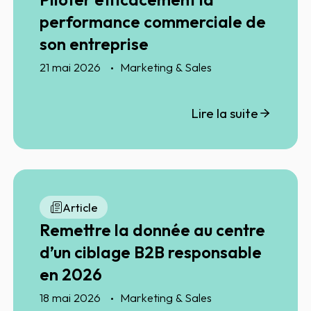
performance commerciale de
son entreprise
21 mai 2026
Marketing & Sales
Lire la suite
Article
Remettre la donnée au centre
d’un ciblage B2B responsable
en 2026
18 mai 2026
Marketing & Sales