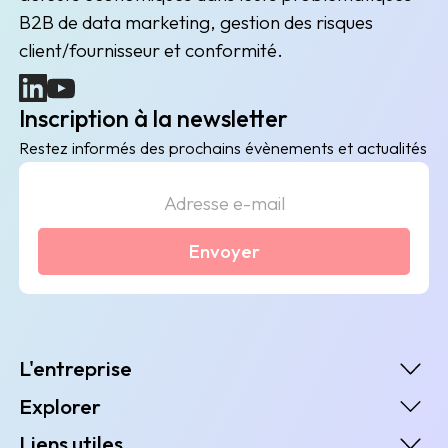
B2B de data marketing, gestion des risques
client/fournisseur et conformité.
(nouvelle fenêtre)
(nouvelle fenêtre)
Inscription à la newsletter
Restez informés des prochains évènements et actualités
Envoyer
L'entreprise
Explorer
Liens utiles