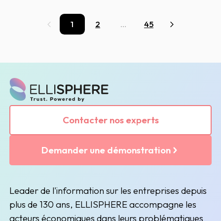
1
2
…
45
Précédent
Suivant
Contacter nos experts
Demander une démonstration
Leader de l'information sur les entreprises depuis
plus de 130 ans, ELLISPHERE accompagne les
acteurs économiques dans leurs problématiques