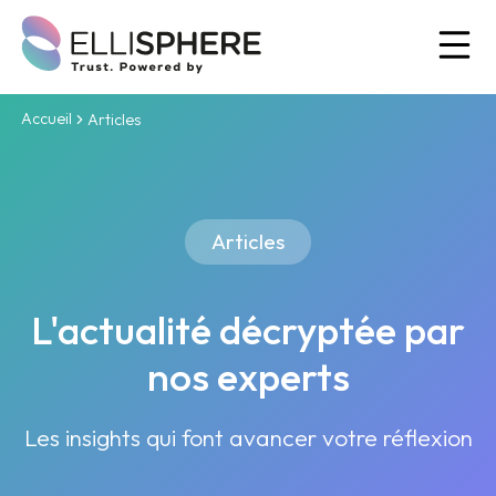
Ou
Accueil
Articles
Articles
L'actualité décryptée par
nos experts
Les insights qui font avancer votre réflexion