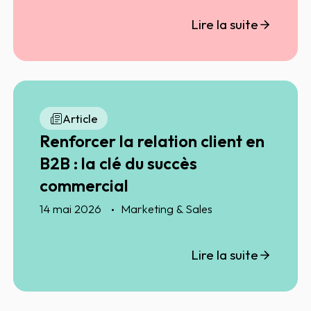
donnée.
Lire la suite
Article
Renforcer la relation client en
B2B : la clé du succès
commercial
14 mai 2026
Marketing & Sales
Lire la suite