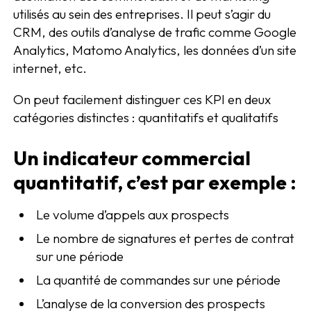
utilisés au sein des entreprises. Il peut s’agir du
CRM, des outils d’analyse de trafic comme Google
Analytics, Matomo Analytics, les données d’un site
internet, etc.
On peut facilement distinguer ces KPI en deux
catégories distinctes : quantitatifs et qualitatifs
Un indicateur commercial
quantitatif, c’est par exemple :
Le volume d’appels aux prospects
Le nombre de signatures et pertes de contrat
sur une période
La quantité de commandes sur une période
L’analyse de la conversion des prospects