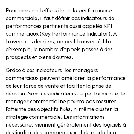
Pour mesurer l’efficacité de la performance
commerciale, il faut définir des indicateurs de
performances pertinents aussi appelés KPI
commerciaux (Key Performance Indicator). A
travers ces derniers, on peut trouver, à titre
d’exemple, le nombre d’appels passés à des
prospects et biens d’autres.
Grâce à ces indicateurs, les managers
commerciaux peuvent améliorer la performance
de leur force de vente et faciliter la prise de
décision. Sans ces indicateurs de performance, le
manager commercial ne pourra pas mesurer
l’atteinte des objectifs fixés, ni même ajuster la
stratégie commerciale. Les informations
nécessaires viennent généralement des logiciels à
destination des commerciaux et du marketing