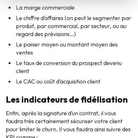
La marge commerciale
Le chiffre d’affaires (on peut le segmenter par
produit, par commercial, par secteur, ou au
regard des prévisions…)
Le panier moyen ou montant moyen des
ventes
Le taux de conversion du prospect devenu
client
Le CAC ou coût d’acquisition client
Les indicateurs de fidélisation
Enfin, après la signature d’un contrat, il vous
faudra très certainement sécuriser votre client
pour limiter le churn. Il vous faudra ainsi suivre des
KPI comme :