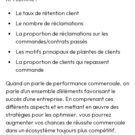
Le taux de rétention client
Le nombre de réclamations
La proportion de réclamations sur les
commandes/contrats passés
Les motifs principaux de plaintes de clients
La proportion de clients qui repassent
commande
Quand on parle de performance commerciale, on
parle d’un ensemble d’éléments favorisant le
succès d’une entreprise. En comprenant ces
différents aspects et en mettant en œuvre des
stratégies pour les optimiser, vous pourrez
augmenter vos chances de réussite commerciale
dans un écosystème toujours plus compétitif.