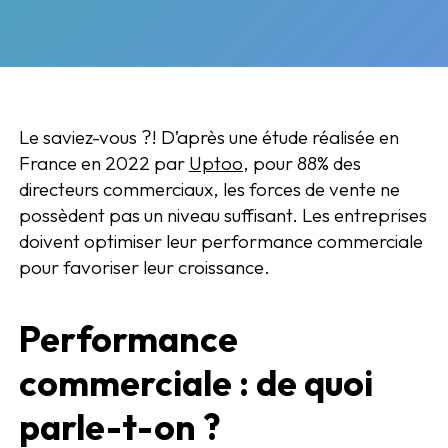
Le saviez-vous ?! D’après une étude réalisée en
France en 2022 par
Uptoo
, pour 88% des
directeurs commerciaux, les forces de vente ne
possèdent pas un niveau suffisant. Les entreprises
doivent optimiser leur performance commerciale
pour favoriser leur croissance.
Performance
commerciale : de quoi
parle-t-on ?