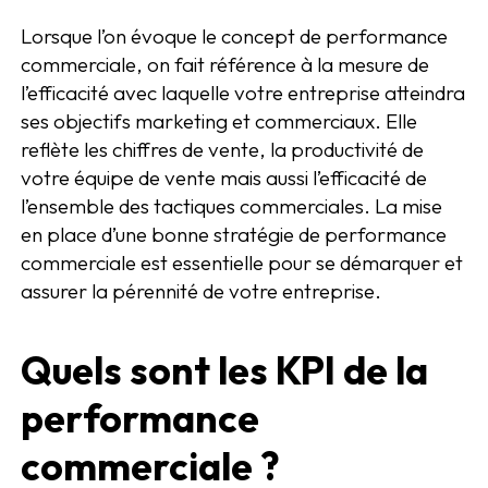
Lorsque l’on évoque le concept de performance
commerciale, on fait référence à la mesure de
l’efficacité avec laquelle votre entreprise atteindra
ses objectifs marketing et commerciaux. Elle
reflète les chiffres de vente, la productivité de
votre équipe de vente mais aussi l’efficacité de
l’ensemble des tactiques commerciales. La mise
en place d’une bonne stratégie de performance
commerciale est essentielle pour se démarquer et
assurer la pérennité de votre entreprise.
Quels sont les KPI de la
performance
commerciale ?