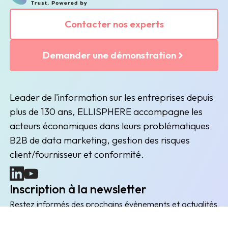
Contacter nos experts
Demander une démonstration
Leader de l'information sur les entreprises depuis
plus de 130 ans, ELLISPHERE accompagne les
acteurs économiques dans leurs problématiques
B2B de data marketing, gestion des risques
client/fournisseur et conformité.
(nouvelle fenêtre)
(nouvelle fenêtre)
Inscription à la newsletter
Restez informés des prochains évènements et actualités