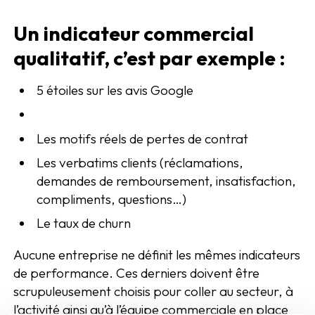
Un indicateur commercial
qualitatif, c’est par exemple :
5 étoiles sur les avis Google
Les motifs réels de pertes de contrat
Les verbatims clients (réclamations,
demandes de remboursement, insatisfaction,
compliments, questions…)
Le taux de churn
Aucune entreprise ne définit les mêmes indicateurs
de performance. Ces derniers doivent être
scrupuleusement choisis pour coller au secteur, à
l’activité ainsi qu’à l’équipe commerciale en place