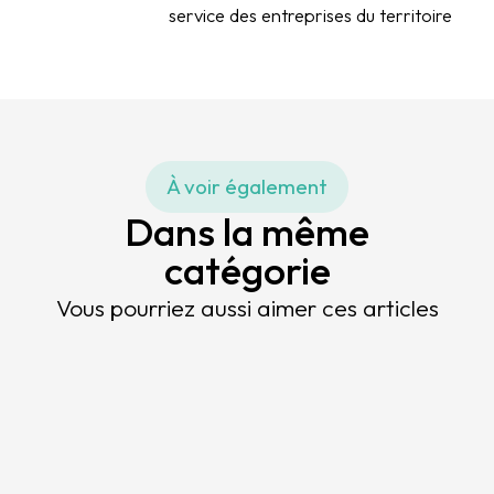
service des entreprises du territoire
À voir également
Dans la même
catégorie
Vous pourriez aussi aimer ces articles