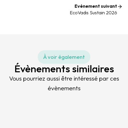
Evénement suivant
EcoVadis Sustain 2026
À voir également
Évènements similaires
Vous pourriez aussi être intéressé par ces
évènements