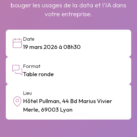
bouger les usages de la data et l'IA dans
votre entreprise.
Date
19 mars 2026 à 08h30
Format
Table ronde
Lieu
Hôtel Pullman, 44 Bd Marius Vivier
Merle, 69003 Lyon