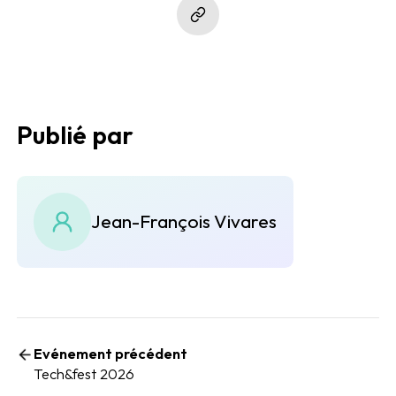
Publié par
Jean-François Vivares
Evénement précédent
Tech&fest 2026