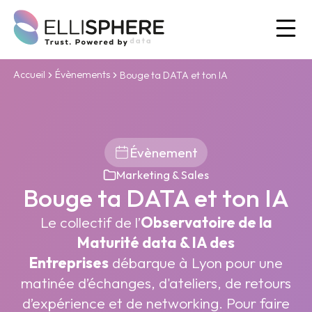
Ou
Accueil
Évènements
Bouge ta DATA et ton IA
Évènement
Marketing & Sales
Bouge ta DATA et ton IA
Le collectif de l’
Observatoire de la
Maturité data & IA des
Entreprises
débarque à Lyon pour une
matinée d’échanges, d'ateliers, de retours
d’expérience et de networking. Pour faire