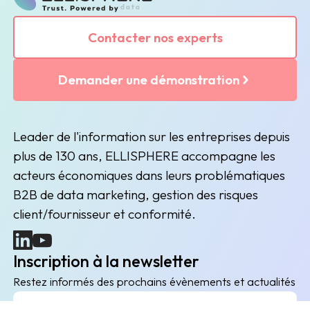
Contacter nos experts
Demander une démonstration
Leader de l'information sur les entreprises depuis
plus de 130 ans, ELLISPHERE accompagne les
acteurs économiques dans leurs problématiques
B2B de data marketing, gestion des risques
client/fournisseur et conformité.
(nouvelle fenêtre)
(nouvelle fenêtre)
Inscription à la newsletter
Restez informés des prochains évènements et actualités