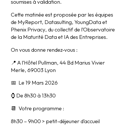
soumises à validation.
Cette matinée est proposée par les équipes
de MyReport, Datasulting, YoungData et
Phenix Privacy, du collectif de l’Observatoire
de la Maturité Data et IA des Entreprises.
On vous donne rendez-vous :
📍 A l’Hôtel Pullman, 44 Bd Marius Vivier
Merle, 69003 Lyon
📅 Le 19 Mars 2026
⌚ De 8h30 à 13h30
📆 Votre programme :
8h30 – 9h00 > petit-déjeuner d’accueil