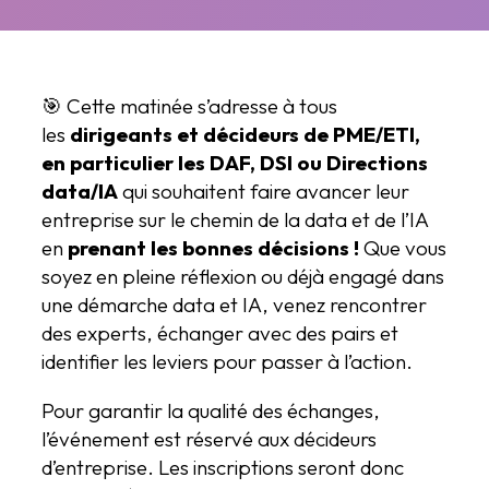
🎯 Cette matinée s’adresse à tous
les
dirigeants et décideurs de PME/ETI,
en particulier les DAF, DSI ou Directions
data/IA
qui souhaitent faire avancer leur
entreprise sur le chemin de la data et de l’IA
en
prenant les bonnes décisions !
Que vous
soyez en pleine réflexion ou déjà engagé dans
une démarche data et IA, venez rencontrer
des experts, échanger avec des pairs et
identifier les leviers pour passer à l’action.
Pour garantir la qualité des échanges,
l’événement est réservé aux décideurs
d’entreprise. Les inscriptions seront donc