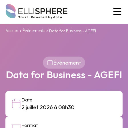
Ou
Accueil
Évènements
Data for Business - AGEFI
Évènement
Data for Business - AGEFI
Date
2 juillet 2026 à 08h30
Format