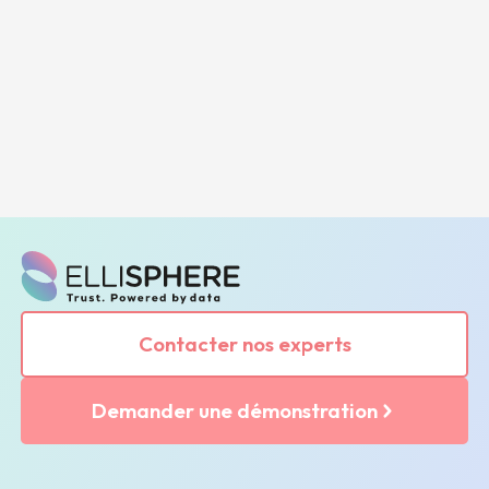
Contacter nos experts
Demander une démonstration