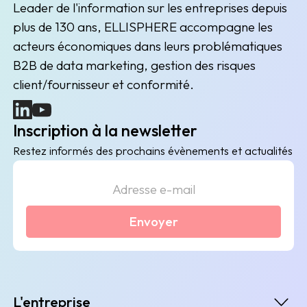
Leader de l'information sur les entreprises depuis
plus de 130 ans, ELLISPHERE accompagne les
acteurs économiques dans leurs problématiques
B2B de data marketing, gestion des risques
client/fournisseur et conformité.
(nouvelle fenêtre)
(nouvelle fenêtre)
Inscription à la newsletter
Restez informés des prochains évènements et actualités
Envoyer
L'entreprise