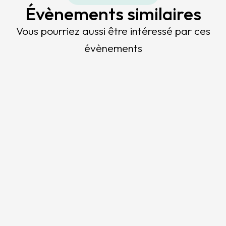
Évènements similaires
Vous pourriez aussi être intéressé par ces
évènements