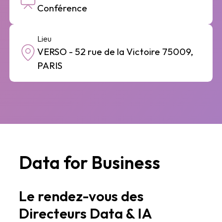
Conférence
Lieu
VERSO - 52 rue de la Victoire 75009,
PARIS
Data for Business
Le rendez-vous des
Directeurs Data & IA