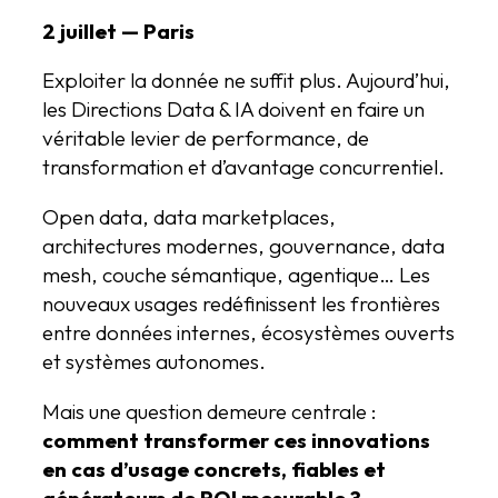
2 juillet — Paris
Exploiter la donnée ne suffit plus. Aujourd’hui,
les Directions Data & IA doivent en faire un
véritable levier de performance, de
transformation et d’avantage concurrentiel.
Open data, data marketplaces,
architectures modernes, gouvernance, data
mesh, couche sémantique, agentique… Les
nouveaux usages redéfinissent les frontières
entre données internes, écosystèmes ouverts
et systèmes autonomes.
Mais une question demeure centrale :
comment transformer ces innovations
en cas d’usage concrets, fiables et