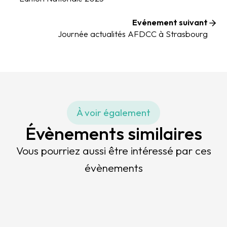
Evénement suivant
Journée actualités AFDCC à Strasbourg
À voir également
Évènements similaires
Vous pourriez aussi être intéressé par ces
évènements