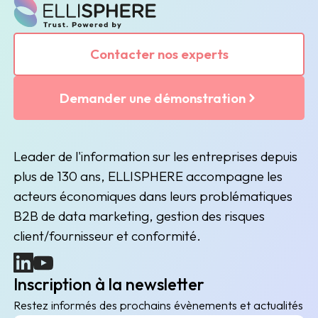
Contacter nos experts
Demander une démonstration
Leader de l'information sur les entreprises depuis
plus de 130 ans, ELLISPHERE accompagne les
acteurs économiques dans leurs problématiques
B2B de data marketing, gestion des risques
client/fournisseur et conformité.
(nouvelle fenêtre)
(nouvelle fenêtre)
Inscription à la newsletter
Restez informés des prochains évènements et actualités