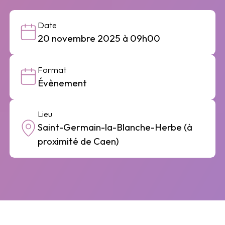
Date
20 novembre 2025 à 09h00
Format
Évènement
Lieu
Saint-Germain-la-Blanche-Herbe (à
proximité de Caen)