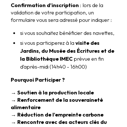
Confirmation d’inscription
: lors de la
validation de votre participation, un
formulaire vous sera adressé pour indiquer :
si vous souhaitez bénéficier des navettes,
si vous participerez à la
visite des
Jardins, du Musée des Écritures et de
la Bibliothèque IMEC
prévue en fin
d’après-midi (14h40 - 16h00)
Pourquoi Participer ?
→
Soutien à la production locale
→
Renforcement de la souveraineté
alimentaire
→
Réduction de l’empreinte carbone
→
Rencontre avec des acteurs clés du