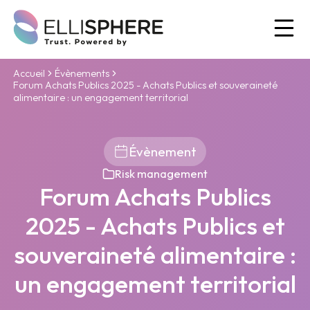
Ou
Accueil
Évènements
Forum Achats Publics 2025 - Achats Publics et souveraineté
alimentaire : un engagement territorial
Évènement
Risk management
Forum Achats Publics
2025 - Achats Publics et
souveraineté alimentaire :
un engagement territorial