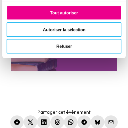
Tout autoriser
Autoriser la sélection
Refuser
Partager cet évènement
(nouvelle fenêtre)
(nouvelle fenêtre)
(nouvelle fenêtre)
(nouvelle fenêtre)
(nouvelle fenêtre)
(nouvelle fenêtre)
(nouvelle fen