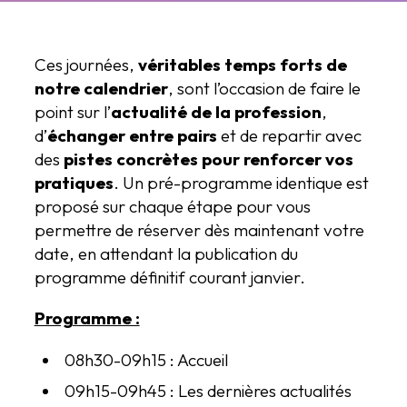
Ces journées,
véritables temps forts de
notre calendrier
, sont l’occasion de faire le
point sur l’
actualité de la profession
,
d’
échanger entre pairs
et de repartir avec
des
pistes concrètes pour renforcer vos
pratiques
. Un pré-programme identique est
proposé sur chaque étape pour vous
permettre de réserver dès maintenant votre
date, en attendant la publication du
programme définitif courant janvier.
Programme :
08h30-09h15 : Accueil
09h15-09h45 : Les dernières actualités