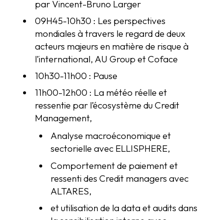
par Vincent-Bruno Larger
09H45-10h30 : Les perspectives
mondiales à travers le regard de deux
acteurs majeurs en matière de risque à
l’international, AU Group et Coface
10h30-11h00 : Pause
11h00-12h00 : La météo réelle et
ressentie par l’écosystème du Credit
Management,
Analyse macroéconomique et
sectorielle avec ELLISPHERE,
Comportement de paiement et
ressenti des Credit managers avec
ALTARES,
et utilisation de la data et audits dans