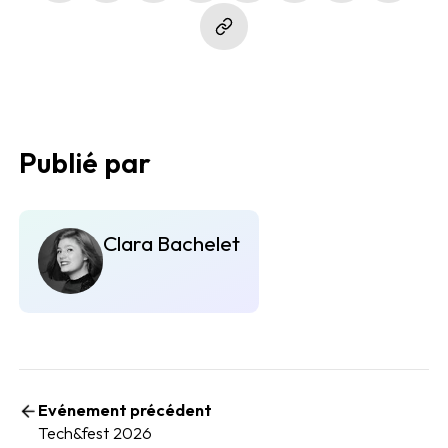
Publié par
Clara Bachelet
Evénement précédent
Tech&fest 2026