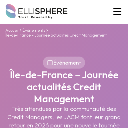
Ou
Accueil
Évènements
Île-de-France – Journée actualités Credit Management
Évènement
Île-de-France – Journée
actualités Credit
Management
Très attendues par la communauté des
Credit Managers, les JACM font leur grand
retour en 2026 pour une nouvelle tournée