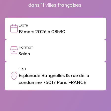
dans 11 villes françaises.
Date
19 mars 2026 à 08h30
Format
Salon
Lieu
Esplanade Batignolles 18 rue de la
condamine 75017 Paris FRANCE