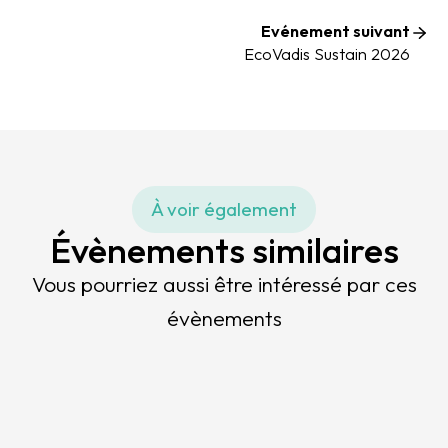
Evénement suivant
EcoVadis Sustain 2026
À voir également
Évènements similaires
Vous pourriez aussi être intéressé par ces
évènements