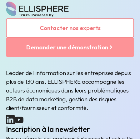
Contacter nos experts
Demander une démonstration
Leader de l'information sur les entreprises depuis
plus de 130 ans, ELLISPHERE accompagne les
acteurs économiques dans leurs problématiques
B2B de data marketing, gestion des risques
client/fournisseur et conformité.
(nouvelle fenêtre)
(nouvelle fenêtre)
Inscription à la newsletter
Restez informés des prochains évènements et actualités