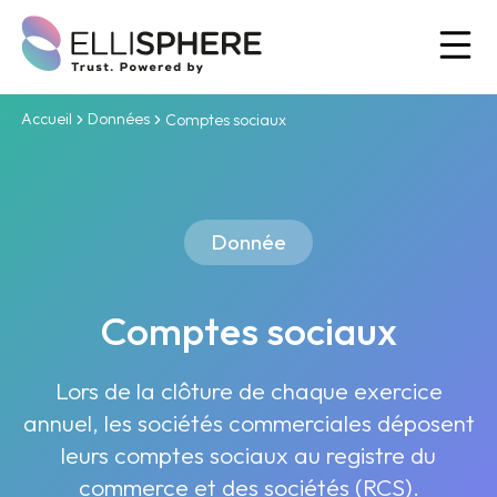
Ou
Accueil
Données
Comptes sociaux
Donnée
Comptes sociaux
Lors de la clôture de chaque exercice
annuel, les sociétés commerciales déposent
leurs comptes sociaux au registre du
commerce et des sociétés (RCS).