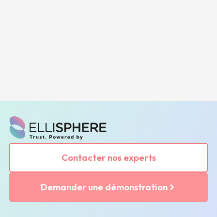
Contacter nos experts
Demander une démonstration