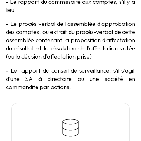
- Le rapport du commissaire aux comptes, s'il y a
lieu
- Le procès verbal de l'assemblée d'approbation
des comptes, ou extrait du procès-verbal de cette
assemblée contenant la proposition d'affectation
du résultat et la résolution de l'affectation votée
(ou la décision d'affectation prise)
- Le rapport du conseil de surveillance, s'il s'agit
d'une SA à directoire ou une société en
commandite par actions.