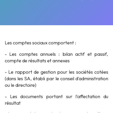
Les comptes sociaux comportent :
- Les comptes annuels : bilan actif et passif,
compte de résultats et annexes
- Le rapport de gestion pour les sociétés cotées
(dans les SA, établi par le conseil d'administration
ou le directoire)
- Les documents portant sur l'affectation du
résultat