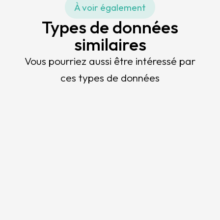
À voir également
Types de données
similaires
Vous pourriez aussi être intéressé par
ces types de données