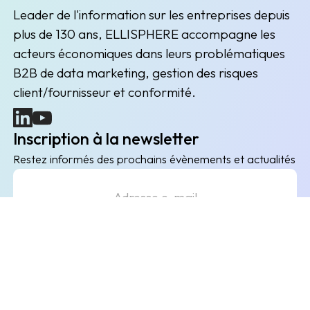
Leader de l'information sur les entreprises depuis
plus de 130 ans, ELLISPHERE accompagne les
acteurs économiques dans leurs problématiques
B2B de data marketing, gestion des risques
client/fournisseur et conformité.
(nouvelle fenêtre)
(nouvelle fenêtre)
Inscription à la newsletter
Restez informés des prochains évènements et actualités
Envoyer