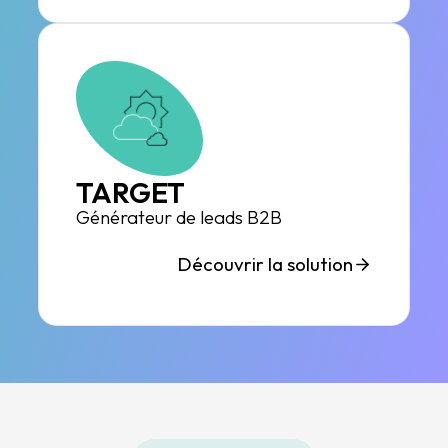
TARGET
Générateur de leads B2B
Découvrir la solution