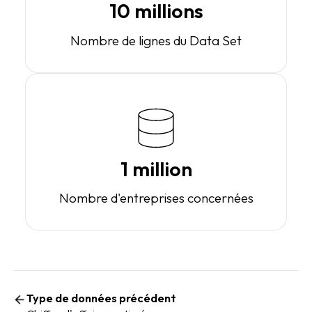
10 millions
Nombre de lignes du Data Set
1 million
Nombre d'entreprises concernées
Type de données précédent