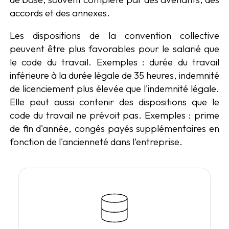
accords et des annexes.
Les dispositions de la convention collective
peuvent être plus favorables pour le salarié que
le code du travail. Exemples : durée du travail
inférieure à la durée légale de 35 heures, indemnité
de licenciement plus élevée que l'indemnité légale.
Elle peut aussi contenir des dispositions que le
code du travail ne prévoit pas. Exemples : prime
de fin d'année, congés payés supplémentaires en
fonction de l'ancienneté dans l'entreprise.