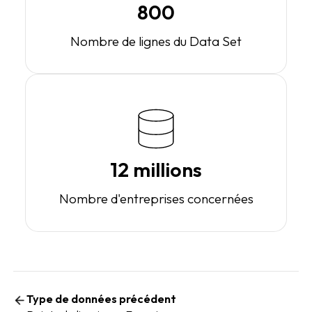
800
Nombre de lignes du Data Set
12 millions
Nombre d'entreprises concernées
Type de données précédent