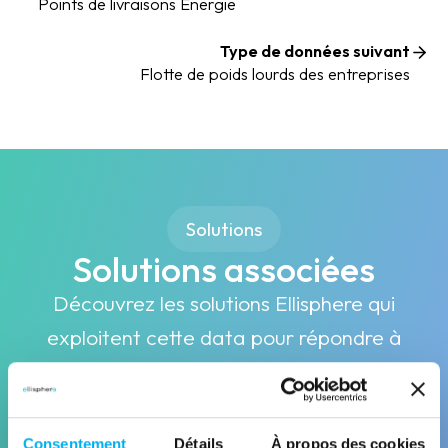
Points de livraisons Energie
Type de données suivant
Flotte de poids lourds des entreprises
Solutions
Solutions associées
Découvrez les solutions Ellisphere qui
exploitent cette data pour répondre à
vos enjeux business
Consentement
Détails
À propos des cookies