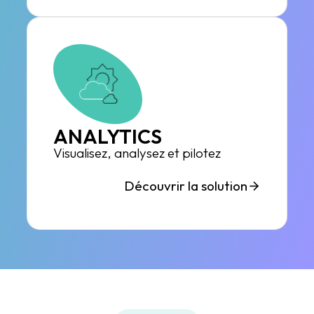
ANALYTICS
Visualisez, analysez et pilotez
Découvrir la solution