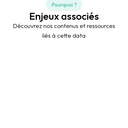
Pourquoi ?
Enjeux associés
Découvrez nos contenus et ressources
liés à cette data