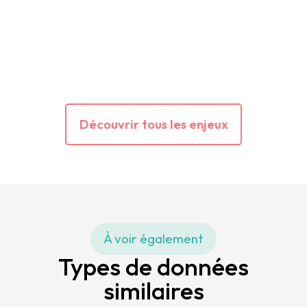
Découvrir tous les enjeux
À voir également
Types de données
similaires