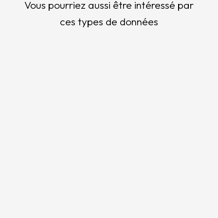
Vous pourriez aussi être intéressé par
ces types de données