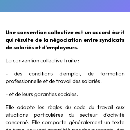
Une convention collective est un accord écrit
qui résulte de la négociation entre syndicats
de salariés et d'employeurs.
La convention collective traite :
- des conditions d'emploi, de formation
professionnelle et de travail des salariés,
- et de leurs garanties sociales.
Elle adapte les règles du code du travail aux
situations particulières du secteur d'activité
concerné. Elle comporte généralement un texte
de base, souvent complété par des avenants, des