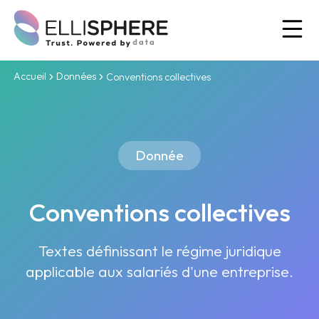
Ou
Accueil
Données
Conventions collectives
Donnée
Conventions collectives
Textes définissant le régime juridique
applicable aux salariés d'une entreprise.