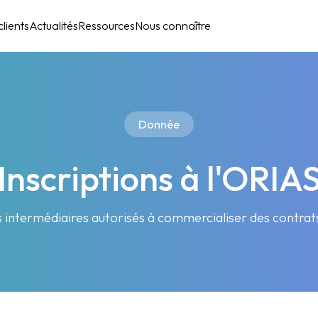
lients
Actualités
Ressources
Nous connaître
Donnée
Inscriptions à l'ORIA
 intermédiaires autorisés à commercialiser des contrat