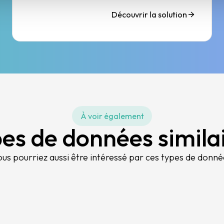
Découvrir la solution
À voir également
es de données simila
ous pourriez aussi être intéressé par ces types de donné