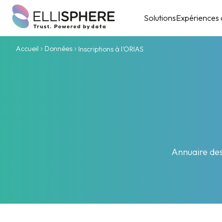
Solutions
Expériences c
Accueil
Données
Inscriptions à l'ORIAS
Annuaire des