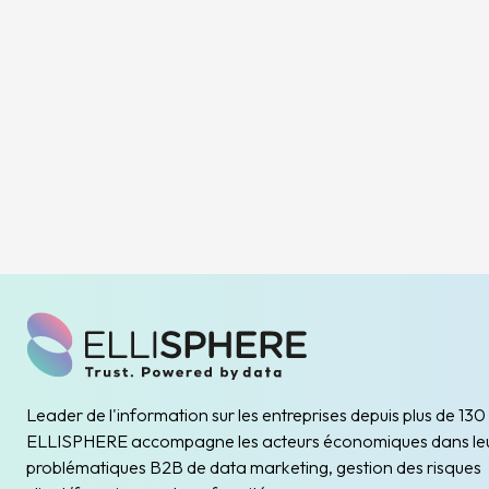
Leader de l'information sur les entreprises depuis plus de 130
ELLISPHERE accompagne les acteurs économiques dans le
problématiques B2B de data marketing, gestion des risques