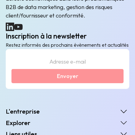
B2B de data marketing, gestion des risques
client/fournisseur et conformité.
(nouvelle fenêtre)
(nouvelle fenêtre)
Inscription à la newsletter
Restez informés des prochains évènements et actualités
Envoyer
L'entreprise
Explorer
Liens utiles