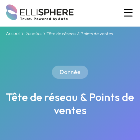
Ou
Accueil
Données
Tête de réseau & Points de ventes
Donnée
Tête de réseau & Points de
ventes