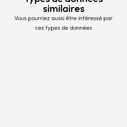
similaires
Vous pourriez aussi être intéressé par
ces types de données