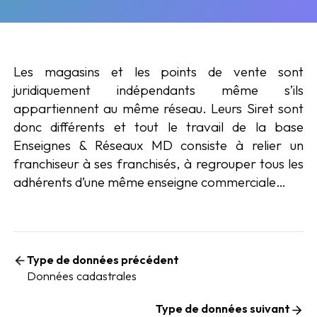
Les magasins et les points de vente sont
juridiquement indépendants même s’ils
appartiennent au même réseau. Leurs Siret sont
donc différents et tout le travail de la base
Enseignes & Réseaux MD consiste à relier un
franchiseur à ses franchisés, à regrouper tous les
adhérents d’une même enseigne commerciale…
Type de données précédent
Données cadastrales
Type de données suivant