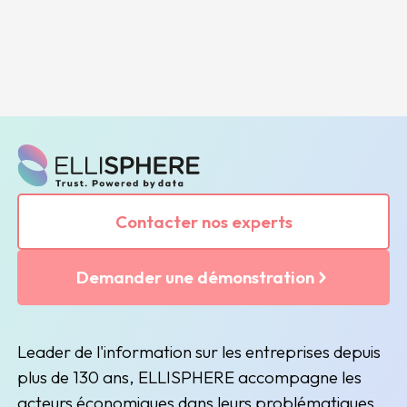
Contacter nos experts
Demander une démonstration
Leader de l'information sur les entreprises depuis
plus de 130 ans, ELLISPHERE accompagne les
acteurs économiques dans leurs problématiques