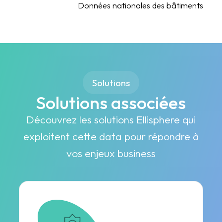
Données nationales des bâtiments
Solutions
Solutions associées
Découvrez les solutions Ellisphere qui
exploitent cette data pour répondre à
vos enjeux business