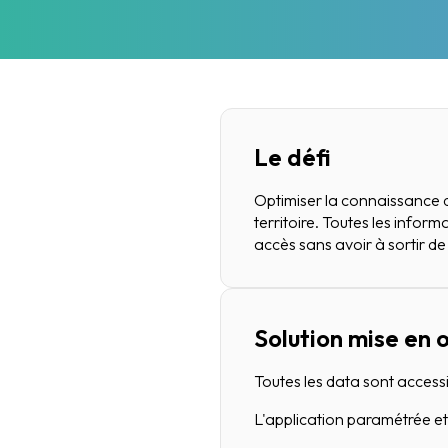
Le défi
Optimiser la connaissance de
territoire. Toutes les infor
accès sans avoir à sortir de 
Solution mise en
Toutes les data sont accessi
L'application paramétrée et