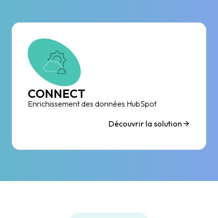
CONNECT
Enrichissement des données HubSpot
Découvrir la solution