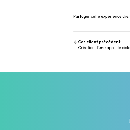
Partager cette expérience clie
Cas client précédent
Création d'une appli de cib