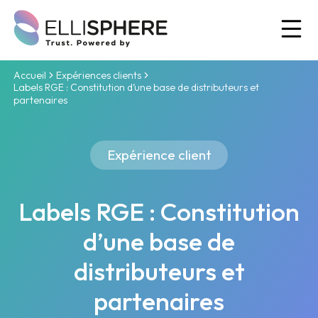
Ou
Accueil
Expériences clients
Labels RGE : Constitution d’une base de distributeurs et
partenaires
Expérience client
Labels RGE : Constitution
d’une base de
distributeurs et
partenaires