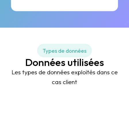
Types de données
Données utilisées
Les types de données exploités dans ce
cas client