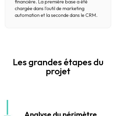
financière. La première base a été
chargée dans l'outil de marketing
automation et la seconde dans le CRM.
Les grandes étapes du
projet
Analyse du périmètre