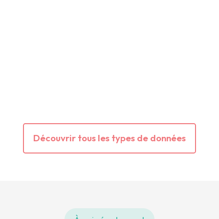
Découvrir tous les types de données