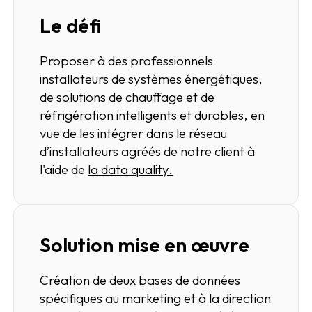
Le défi
Proposer à des professionnels
installateurs de systèmes énergétiques,
de solutions de chauffage et de
réfrigération intelligents et durables, en
vue de les intégrer dans le réseau
d’installateurs agréés de notre client à
l'aide de
la data quality.
Solution mise en œuvre
Création de deux bases de données
spécifiques au marketing et à la direction