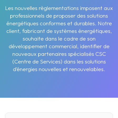
Les nouvelles règlementations imposent aux
professionnels de proposer des solutions
énergétiques conformes et durables. Notre
client, fabricant de systèmes énergétiques,
souhaite dans le cadre de son
développement commercial, identifier de
nouveaux partenaires spécialisés CSC
(Centre de Services) dans les solutions
d’énergies nouvelles et renouvelables.