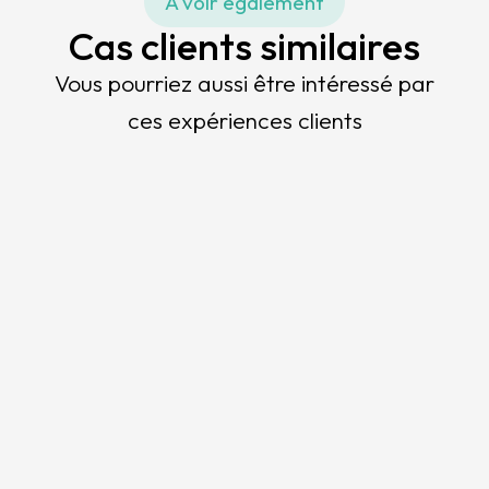
À voir également
Cas clients similaires
Vous pourriez aussi être intéressé par
ces expériences clients