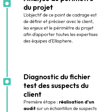
du projet
L’objectif de ce point de cadrage est
de définir et préciser avec le client,
les enjeux et le périmètre du projet
afin d’apporter toutes les expertises
des équipes d’Ellisphere.
Diagnostic du fichier
test des suspects du
client
Première étape :
réalisation d'un
audit
sur un échantillon de suspects