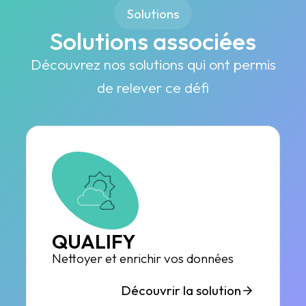
Solutions
Solutions associées
Découvrez nos solutions qui ont permis
de relever ce défi
QUALIFY
Nettoyer et enrichir vos données
Découvrir la solution