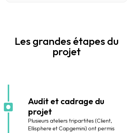
Les grandes étapes du
projet
Audit et cadrage du
projet
Plusieurs ateliers tripartites (Client,
Ellisphere et Capgemini) ont permis