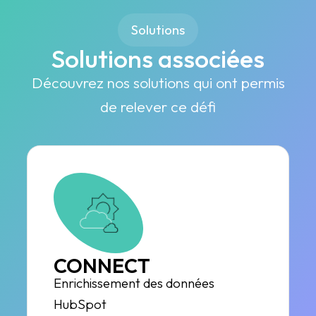
Solutions
Solutions associées
Découvrez nos solutions qui ont permis
de relever ce défi
CONNECT
Enrichissement des données
HubSpot