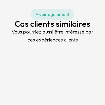
À voir également
Cas clients similaires
Vous pourriez aussi être intéressé par
ces expériences clients