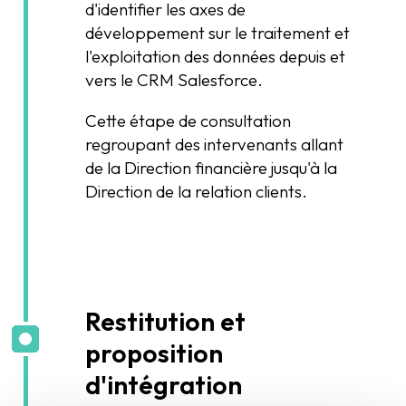
d'identifier les axes de
développement sur le traitement et
l'exploitation des données depuis et
vers le CRM Salesforce.
Cette étape de consultation
regroupant des intervenants allant
de la Direction financière jusqu'à la
Direction de la relation clients.
Restitution et
proposition
d'intégration