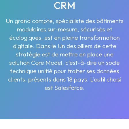
CRM
Un grand compte, spécialiste des bâtiments
modulaires sur-mesure, sécurisés et
écologiques, est en pleine transformation
digitale. Dans le Un des piliers de cette
stratégie est de mettre en place une
solution Core Model, c'est-à-dire un socle
technique unifié pour traiter ses données
clients, présents dans 18 pays. L'outil choisi
est Salesforce.