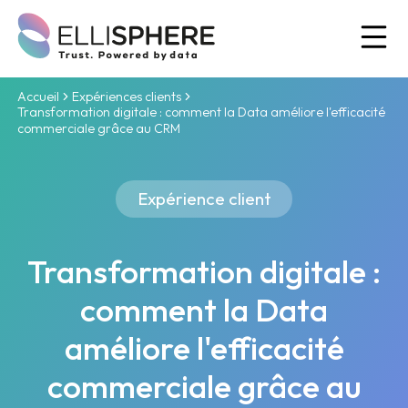
Ou
Accueil
Expériences clients
Transformation digitale : comment la Data améliore l'efficacité
commerciale grâce au CRM
Expérience client
Transformation digitale :
comment la Data
améliore l'efficacité
commerciale grâce au