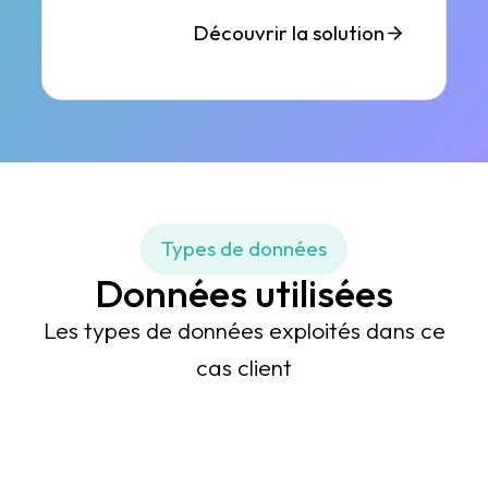
Découvrir la solution
Types de données
Données utilisées
Les types de données exploités dans ce
cas client