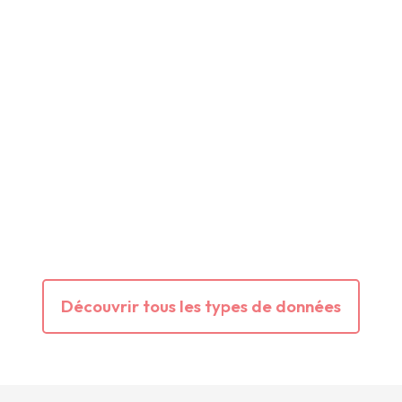
Découvrir tous les types de données