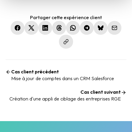
Partager cette expérience client
(nouvelle fenêtre)
(nouvelle fenêtre)
(nouvelle fenêtre)
(nouvelle fenêtre)
(nouvelle fenêtre)
(nouvelle fenêtre)
(nouvelle fen
Cas client précédent
Mise à jour de comptes dans un CRM Salesforce
Cas client suivant
Création d'une appli de ciblage des entreprises RGE