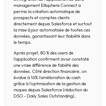
management Ellisphere Connect a
permis la création automatique de
prospects et comptes clients
directement depuis Salesforce et surtout
la mise à jour automatisée de toutes ces
données, garantissant leur fiabilité dans
le temps.
Après projet, 80 % des users de
l'application confirment avoir constaté
une vraie différence de fabilité des
données. Côté direction financière, on
évalue à 16% l'amélioration du cash
grâce à l'optimisation de la gestion de
risques depuis Salesforce (réduction du
DSO - Daily Sales Outstanding).