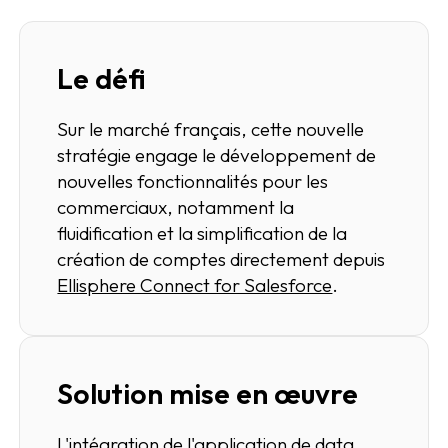
Le défi
Sur le marché français, cette nouvelle
stratégie engage le développement de
nouvelles fonctionnalités pour les
commerciaux, notamment la
fluidification et la simplification de la
création de comptes directement depuis
Ellisphere Connect for Salesforce
.
Solution mise en œuvre
L'intégration de l'application de data