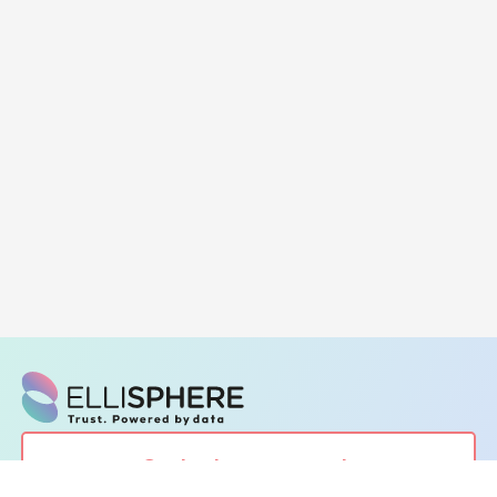
Contacter nos experts