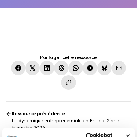
Partager cette ressource
(nouvelle fenêtre)
(nouvelle fenêtre)
(nouvelle fenêtre)
(nouvelle fenêtre)
(nouvelle fenêtre)
(nouvelle fenêtre)
(nouvelle fen
Ressource précédente
La dynamique entrepreneuriale en France 2ème
trimestre 2026