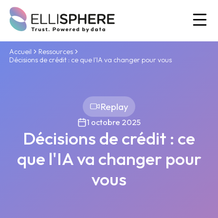
Ou
Accueil
Ressources
Décisions de crédit : ce que l'IA va changer pour vous
Replay
1 octobre 2025
Décisions de crédit : ce
que l'IA va changer pour
vous