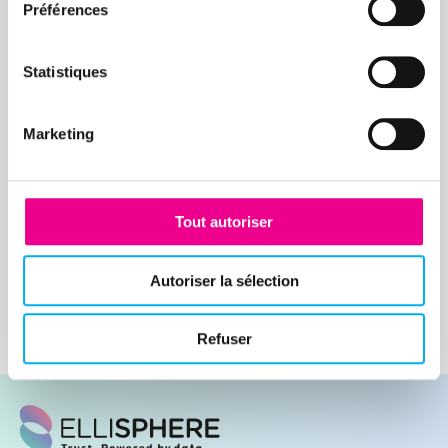
Préférences
Statistiques
Marketing
Tout autoriser
Autoriser la sélection
Refuser