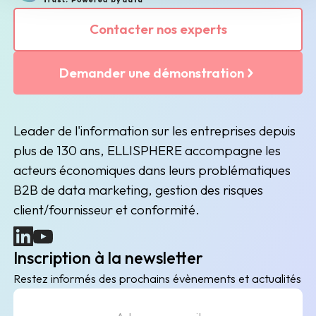
Contacter nos experts
Demander une démonstration
Leader de l'information sur les entreprises depuis
plus de 130 ans, ELLISPHERE accompagne les
acteurs économiques dans leurs problématiques
B2B de data marketing, gestion des risques
client/fournisseur et conformité.
(nouvelle fenêtre)
(nouvelle fenêtre)
Inscription à la newsletter
Restez informés des prochains évènements et actualités