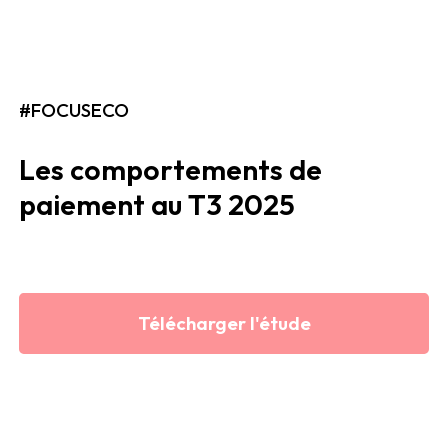
#FOCUSECO
Les comportements de
paiement au T3 2025
Télécharger l'étude