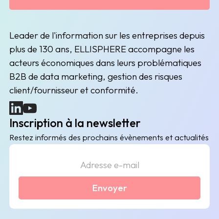
Leader de l'information sur les entreprises depuis
plus de 130 ans, ELLISPHERE accompagne les
acteurs économiques dans leurs problématiques
B2B de data marketing, gestion des risques
client/fournisseur et conformité.
(nouvelle fenêtre)
(nouvelle fenêtre)
Inscription à la newsletter
Restez informés des prochains évènements et actualités
Envoyer