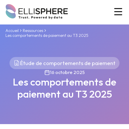
Ou
Accueil
Ressources
Les comportements de paiement au T3 2025
Étude de comportements de paiement
16 octobre 2025
Les comportements de
paiement au T3 2025