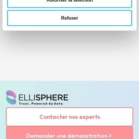
Refuser
Contacter nos experts
Demander une démonstration