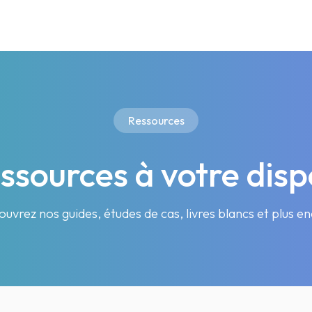
Ressources
ssources à votre disp
uvrez nos guides, études de cas, livres blancs et plus e