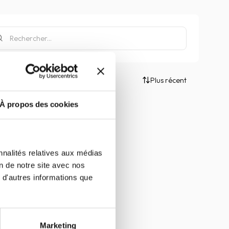
Plus récent
À propos des cookies
nnalités relatives aux médias
on de notre site avec nos
 d'autres informations que
Marketing