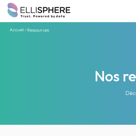
Accueil
Ressources
Nos re
Déco