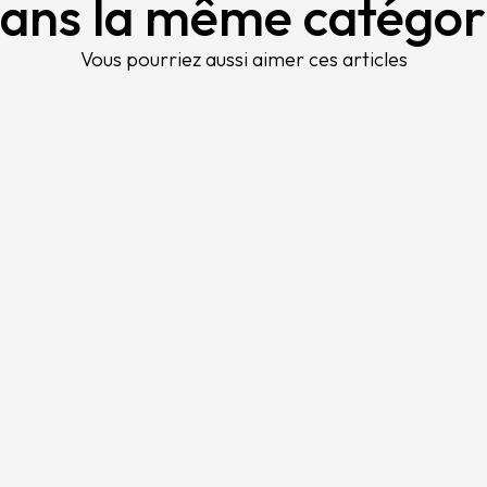
ans la même catégor
Vous pourriez aussi aimer ces articles