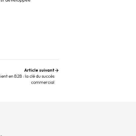
Article suivant
ient en B2B : la clé du succès
commercial