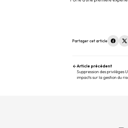
Partager cet article
(nouvel
(
Article précédent
Suppression des privilèges 
impacts sur la gestion du ris