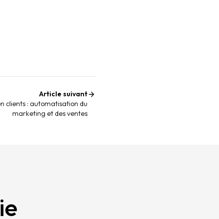
Article suivant
 clients : automatisation du
marketing et des ventes
ie