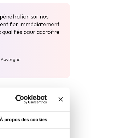
 pénétration sur nos
identifier immédiatement
 qualifiés pour accroître
s Auvergne
À propos des cookies