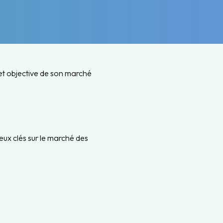
t objective de son marché
eux clés sur le marché des