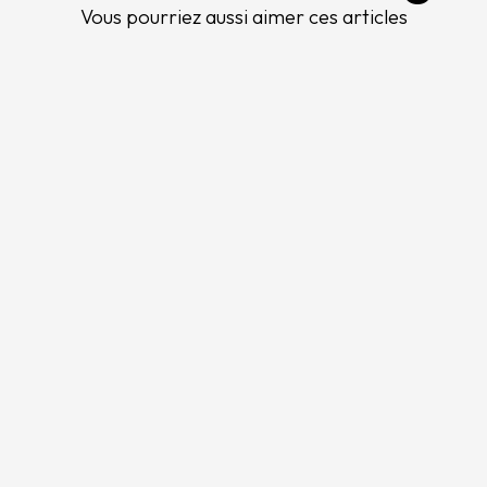
Vous pourriez aussi aimer ces articles