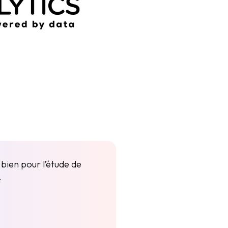
bien pour l’étude de
.