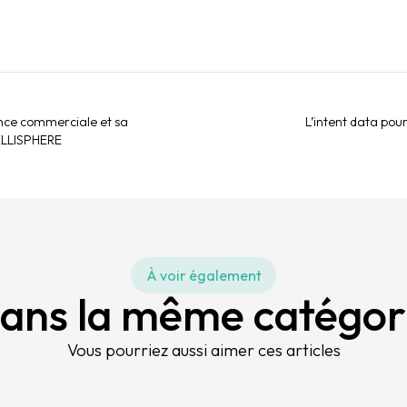
ce commerciale et sa
L’intent data pou
 ELLISPHERE
À voir également
ans la même catégor
Vous pourriez aussi aimer ces articles