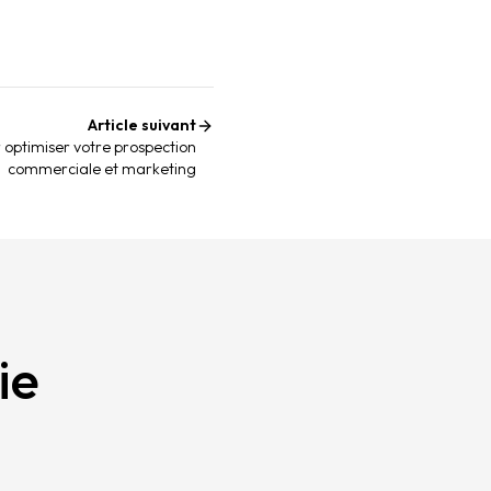
Article suivant
r optimiser votre prospection
commerciale et marketing
ie