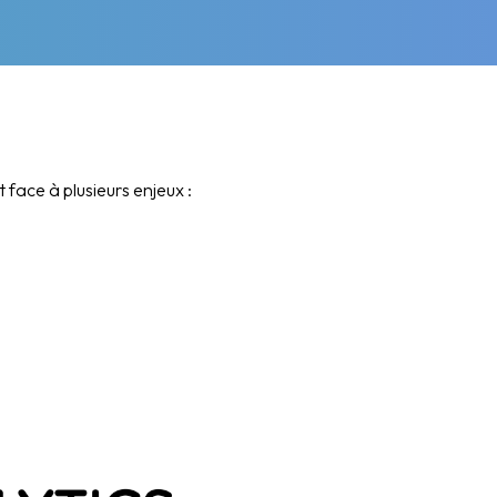
t face à plusieurs enjeux :