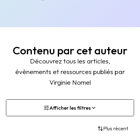
Contenu par cet auteur
Découvrez tous les articles,
évènements et ressources publiés par
Virginie Nomel
Afficher les filtres
Plus récent