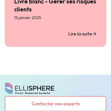
Livre blanc - Gérer ses risques
clients
15 janvier 2025
Lire la suite
Contacter nos experts