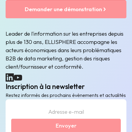
Demander une démonstration
Leader de l'information sur les entreprises depuis
plus de 130 ans, ELLISPHERE accompagne les
acteurs économiques dans leurs problématiques
B2B de data marketing, gestion des risques
client/fournisseur et conformité.
(nouvelle fenêtre)
(nouvelle fenêtre)
Inscription à la newsletter
Restez informés des prochains évènements et actualités
Envoyer