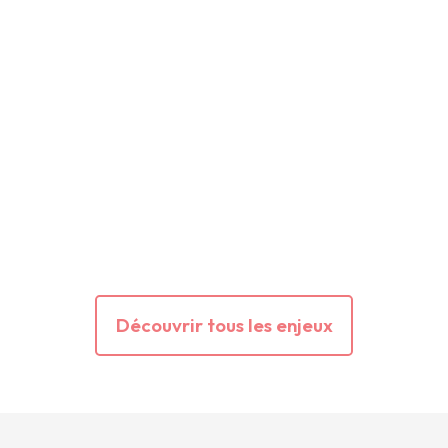
Découvrir tous les enjeux