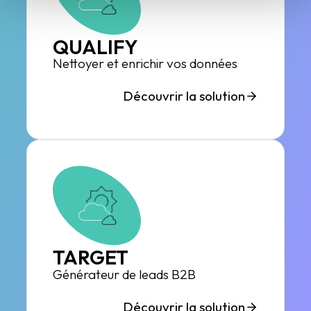
QUALIFY
Nettoyer et enrichir vos données
Découvrir la solution
TARGET
Générateur de leads B2B
Découvrir la solution