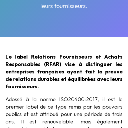
leurs fournisseurs.
Le label Relations Fournisseurs et Achats
Responsables (RFAR) vise à distinguer les
entreprises françaises ayant fait la preuve
de relations durables et équilibrées avec leurs
fournisseurs.
Adossé à la norme ISO20400:2017, il est le
premier label de ce type remis par les pouvoirs
publics et est attribué pour une période de trois
ans. Il est renouvelable, mais également