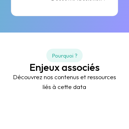
Pourquoi ?
Enjeux associés
Découvrez nos contenus et ressources
liés à cette data