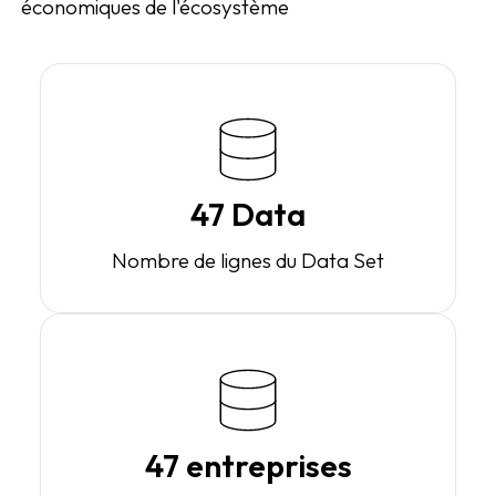
économiques de l'écosystème
47 Data
Nombre de lignes du Data Set
47 entreprises