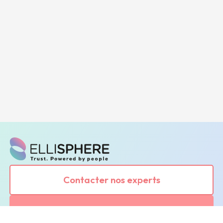
Contacter nos experts
Demander une démonstration