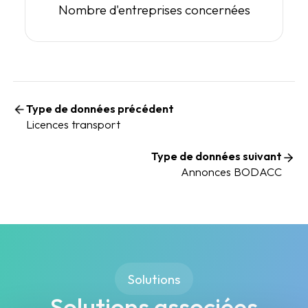
Nombre d'entreprises concernées
Type de données précédent
Licences transport
Type de données suivant
Annonces BODACC
Solutions
Solutions associées