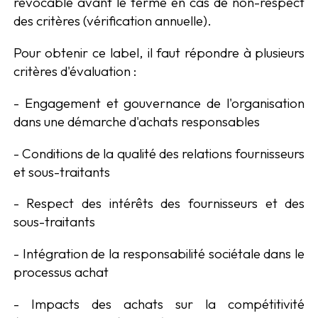
révocable avant le terme en cas de non-respect
des critères (vérification annuelle).
Pour obtenir ce label, il faut répondre à plusieurs
critères d'évaluation :
- Engagement et gouvernance de l'organisation
dans une démarche d'achats responsables
- Conditions de la qualité des relations fournisseurs
et sous-traitants
- Respect des intérêts des fournisseurs et des
sous-traitants
- Intégration de la responsabilité sociétale dans le
processus achat
- Impacts des achats sur la compétitivité