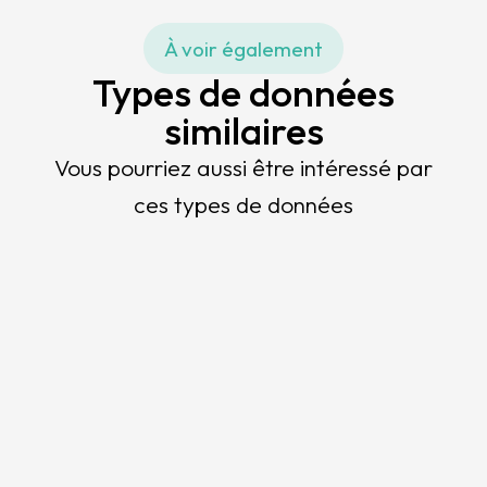
À voir également
Types de données
similaires
Vous pourriez aussi être intéressé par
ces types de données