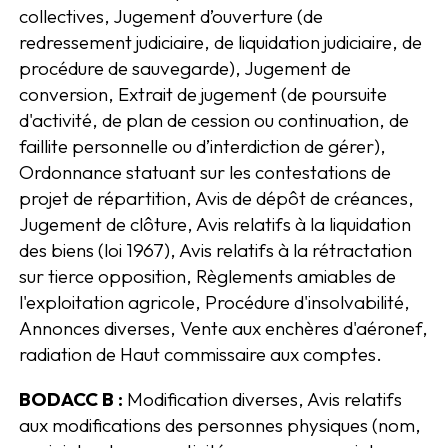
collectives, Jugement d’ouverture (de
redressement judiciaire, de liquidation judiciaire, de
procédure de sauvegarde), Jugement de
conversion, Extrait de jugement (de poursuite
d'activité, de plan de cession ou continuation, de
faillite personnelle ou d’interdiction de gérer),
Ordonnance statuant sur les contestations de
projet de répartition, Avis de dépôt de créances,
Jugement de clôture, Avis relatifs à la liquidation
des biens (loi 1967), Avis relatifs à la rétractation
sur tierce opposition, Règlements amiables de
l'exploitation agricole, Procédure d'insolvabilité,
Annonces diverses, Vente aux enchères d'aéronef,
radiation de Haut commissaire aux comptes.
BODACC B :
Modification diverses, Avis relatifs
aux modifications des personnes physiques (nom,