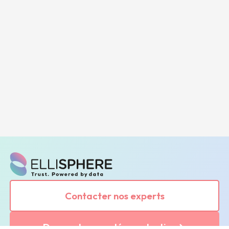
Contacter nos experts
Demander une démonstration