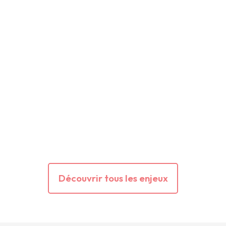
Découvrir tous les enjeux