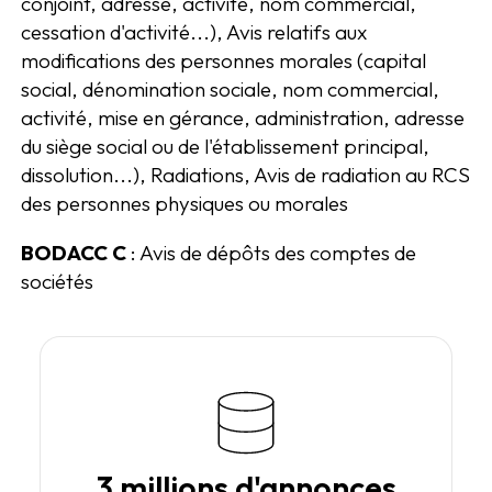
conjoint, adresse, activité, nom commercial,
cessation d'activité...), Avis relatifs aux
modifications des personnes morales (capital
social, dénomination sociale, nom commercial,
activité, mise en gérance, administration, adresse
du siège social ou de l'établissement principal,
dissolution...), Radiations, Avis de radiation au RCS
des personnes physiques ou morales
BODACC C
: Avis de dépôts des comptes de
sociétés
3 millions d'annonces