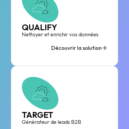
QUALIFY
Nettoyer et enrichir vos données
Découvrir la solution
TARGET
Générateur de leads B2B