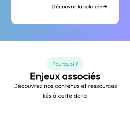
Découvrir la solution
Pourquoi ?
Enjeux associés
Découvrez nos contenus et ressources
liés à cette data