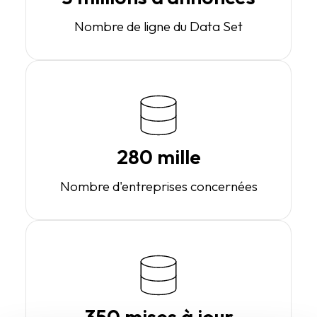
Nombre de ligne du Data Set
280 mille
Nombre d'entreprises concernées
350 mises à jour