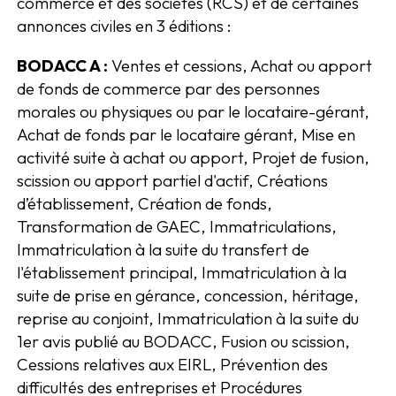
commerce et des sociétés (RCS) et de certaines
annonces civiles en 3 éditions :
BODACC A :
Ventes et cessions, Achat ou apport
de fonds de commerce par des personnes
morales ou physiques ou par le locataire-gérant,
Achat de fonds par le locataire gérant, Mise en
activité suite à achat ou apport, Projet de fusion,
scission ou apport partiel d'actif, Créations
d’établissement, Création de fonds,
Transformation de GAEC, Immatriculations,
Immatriculation à la suite du transfert de
l'établissement principal, Immatriculation à la
suite de prise en gérance, concession, héritage,
reprise au conjoint, Immatriculation à la suite du
1er avis publié au BODACC, Fusion ou scission,
Cessions relatives aux EIRL, Prévention des
difficultés des entreprises et Procédures