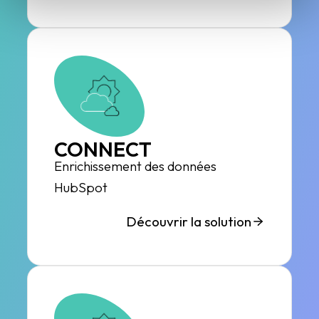
CONNECT
Enrichissement des données
HubSpot
Découvrir la solution