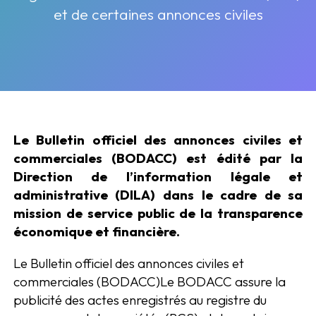
et de certaines annonces civiles
Le Bulletin officiel des annonces civiles et
commerciales (BODACC) est édité par la
Direction de l’information légale et
administrative (DILA) dans le cadre de sa
mission de service public de la transparence
économique et financière.
Le Bulletin officiel des annonces civiles et
commerciales (BODACC)Le BODACC assure la
publicité des actes enregistrés au registre du