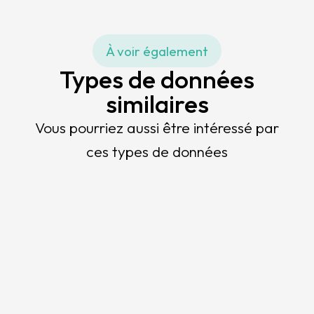
À voir également
Types de données
similaires
Vous pourriez aussi être intéressé par
ces types de données