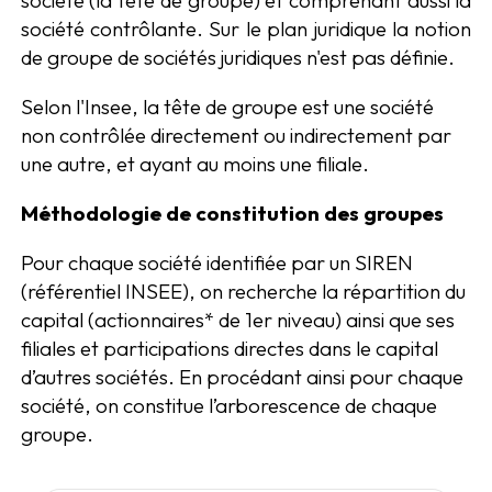
société (la tête de groupe) et comprenant aussi la
société contrôlante. Sur le plan juridique la notion
de groupe de sociétés juridiques n'est pas définie.
Selon l'Insee, la tête de groupe est une société
non contrôlée directement ou indirectement par
une autre, et ayant au moins une filiale.
Méthodologie de constitution des groupes
Pour chaque société identifiée par un SIREN
(référentiel INSEE), on recherche la répartition du
capital (actionnaires* de 1er niveau) ainsi que ses
filiales et participations directes dans le capital
d’autres sociétés. En procédant ainsi pour chaque
société, on constitue l’arborescence de chaque
groupe.