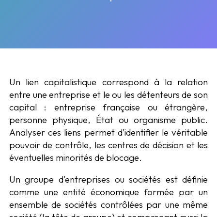
Un lien capitalistique correspond à la relation
entre une entreprise et le ou les détenteurs de son
capital : entreprise française ou étrangère,
personne physique, État ou organisme public.
Analyser ces liens permet d’identifier le véritable
pouvoir de contrôle, les centres de décision et les
éventuelles minorités de blocage.
Un groupe d'entreprises ou sociétés est définie
comme une entité économique formée par un
ensemble de sociétés contrôlées par une même