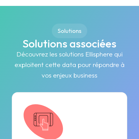
Solutions
Solutions associées
Découvrez les solutions Ellisphere qui
exploitent cette data pour répondre à
vos enjeux business