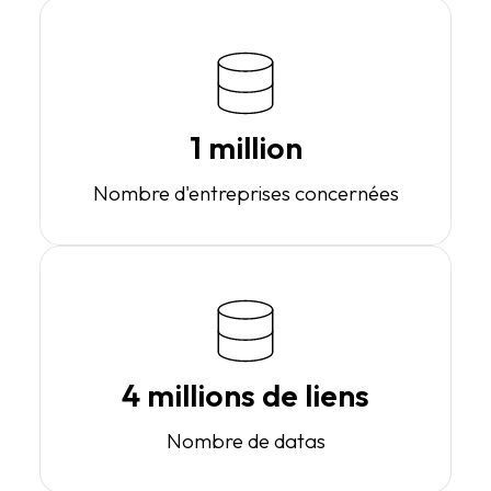
1 million
Nombre d'entreprises concernées
4 millions de liens
Nombre de datas