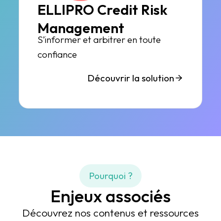
ELLIPRO Credit Risk
Management
S’informer et arbitrer en toute
confiance
Découvrir la solution
Pourquoi ?
Enjeux associés
Découvrez nos contenus et ressources