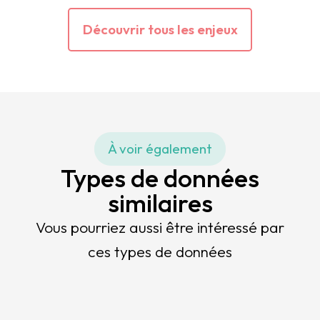
Découvrir tous les enjeux
À voir également
Types de données
similaires
Vous pourriez aussi être intéressé par
ces types de données