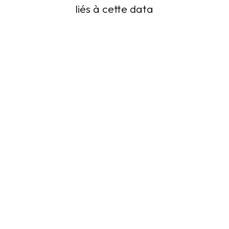
liés à cette data