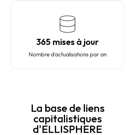
365 mises à jour
Nombre d'actualisations par an
La base de liens
capitalistiques
d'ELLISPHERE