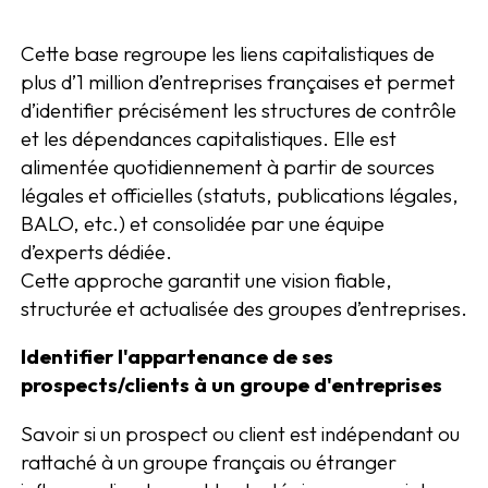
Cette base regroupe les liens capitalistiques de
plus d’1 million d’entreprises françaises et permet
d’identifier précisément les structures de contrôle
et les dépendances capitalistiques. Elle est
alimentée quotidiennement à partir de sources
légales et officielles (statuts, publications légales,
BALO, etc.) et consolidée par une équipe
d’experts dédiée.
Cette approche garantit une vision fiable,
structurée et actualisée des groupes d’entreprises.
Identifier l'appartenance de ses
prospects/clients à un groupe d'entreprises
Savoir si un prospect ou client est indépendant ou
rattaché à un groupe français ou étranger