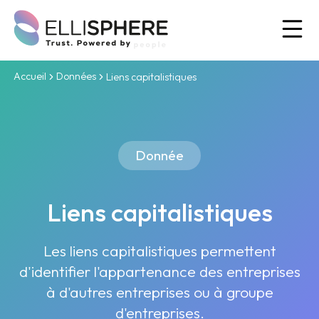
Ou
Accueil
Données
Liens capitalistiques
Donnée
Liens capitalistiques
Les liens capitalistiques permettent
d'identifier l'appartenance des entreprises
à d'autres entreprises ou à groupe
d'entreprises.