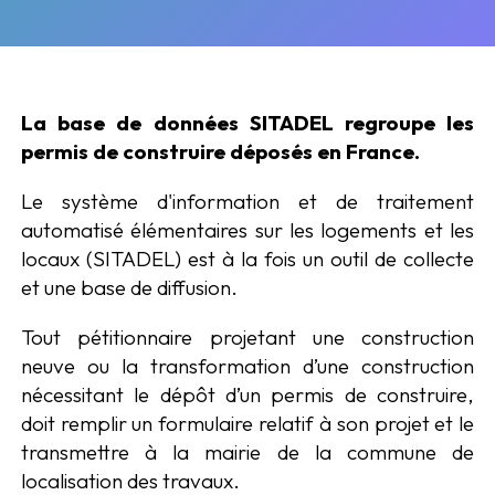
La base de données SITADEL regroupe les
permis de construire déposés en France.
Le système d'information et de traitement
automatisé élémentaires sur les logements et les
locaux (SITADEL) est à la fois un outil de collecte
et une base de diffusion.
Tout pétitionnaire projetant une construction
neuve ou la transformation d’une construction
nécessitant le dépôt d’un permis de construire,
doit remplir un formulaire relatif à son projet et le
transmettre à la mairie de la commune de
localisation des travaux.