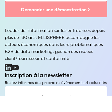
Demander une démonstration
Leader de l'information sur les entreprises depuis
plus de 130 ans, ELLISPHERE accompagne les
acteurs économiques dans leurs problématiques
B2B de data marketing, gestion des risques
client/fournisseur et conformité.
(nouvelle fenêtre)
(nouvelle fenêtre)
Inscription à la newsletter
Restez informés des prochains évènements et actualités
Envoyer