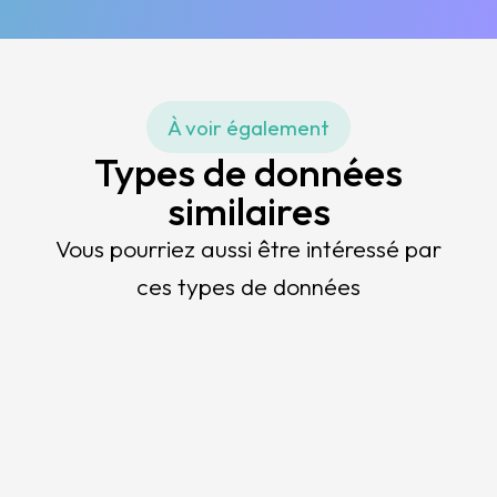
À voir également
Types de données
similaires
Vous pourriez aussi être intéressé par
ces types de données