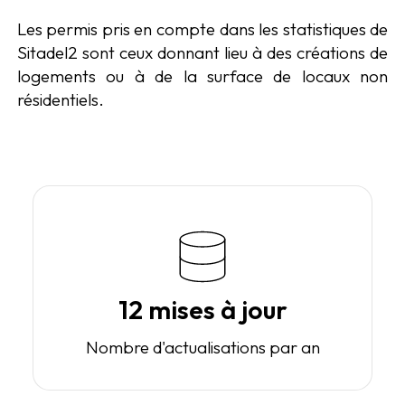
Les permis pris en compte dans les statistiques de
Sitadel2 sont ceux donnant lieu à des créations de
logements ou à de la surface de locaux non
résidentiels.
12 mises à jour
Nombre d'actualisations par an