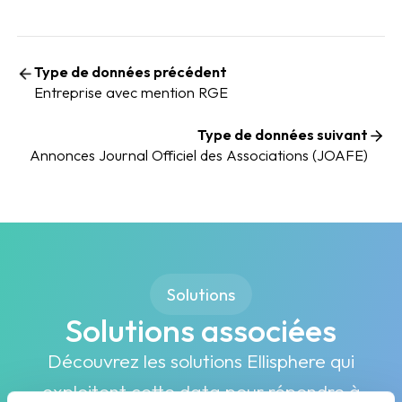
Type de données précédent
Entreprise avec mention RGE
Type de données suivant
Annonces Journal Officiel des Associations (JOAFE)
Solutions
Solutions associées
Découvrez les solutions Ellisphere qui
exploitent cette data pour répondre à