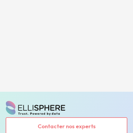
Contacter nos experts