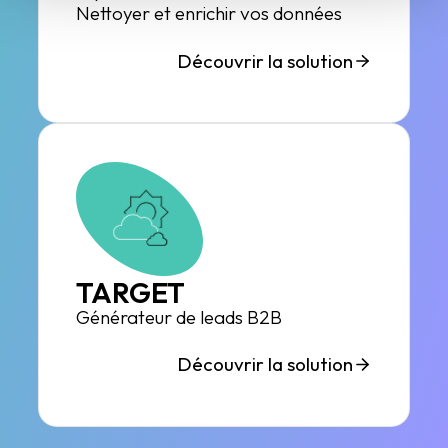
Nettoyer et enrichir vos données
Découvrir la solution
TARGET
Générateur de leads B2B
Découvrir la solution