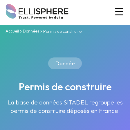
Ou
Accueil
Données
Permis de construire
Donnée
Permis de construire
La base de données SITADEL regroupe les
permis de construire déposés en France.