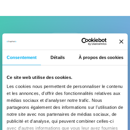
Solutions
Solutions associées
Consentement
Détails
À propos des cookies
Découvrez les solutions Ellisphere qui
exploitent cette data pour répondre à
Ce site web utilise des cookies.
vos enjeux business
Les cookies nous permettent de personnaliser le contenu
et les annonces, d'offrir des fonctionnalités relatives aux
médias sociaux et d'analyser notre trafic. Nous
partageons également des informations sur l'utilisation de
notre site avec nos partenaires de médias sociaux, de
publicité et d'analyse, qui peuvent combiner celles-ci
avec d'autres informations que vous leur avez fournies