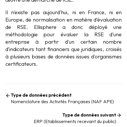
Il n'existe pas aujourd'hui, ni en France, ni en
Europe, de normalisation en matière d'évaluation
de RSE. Ellisphere a donc déployé une
méthodologie pour évaluer la RSE d'une
entreprise à partir d'un certain nombre
d'indicateurs tant financiers que juridiques, croisés
à plusieurs bases de données issues d'organismes
certificateurs.
Type de données précédent
Nomenclature des Activités Françaises (NAF APE)
Type de données suivant
ERP (Etablissements recevant du public)