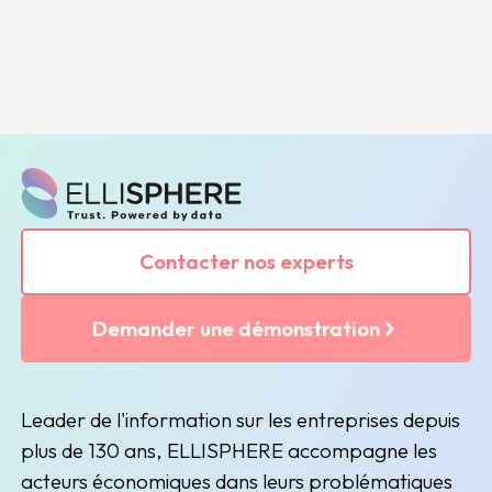
Contacter nos experts
Demander une démonstration
Leader de l'information sur les entreprises depuis
plus de 130 ans, ELLISPHERE accompagne les
acteurs économiques dans leurs problématiques