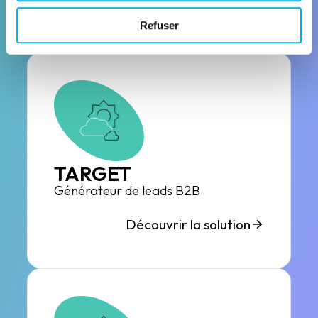
Découvrir la solution
Refuser
TARGET
Générateur de leads B2B
Découvrir la solution