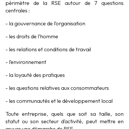
périmètre de la RSE autour de 7 questions
centrales :
- la gouvernance de l’organisation
- les droits de l’homme
- les relations et conditions de travail
- l’environnement
- la loyauté des pratiques
- les questions relatives aux consommateurs
- les communautés et le développement local
Toute entreprise, quels que soit sa taille, son
statut ou son secteur d’activité, peut mettre en
œuvre une démarche de RSE.