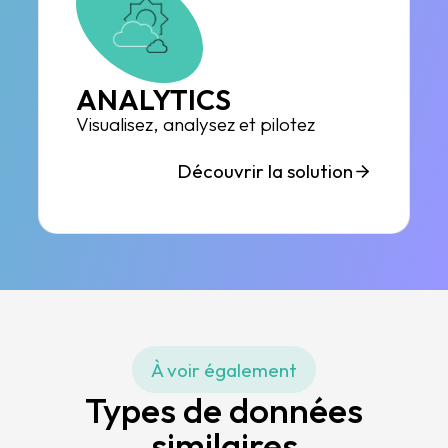
ANALYTICS
Visualisez, analysez et pilotez
Découvrir la solution
À voir également
Types de données
similaires