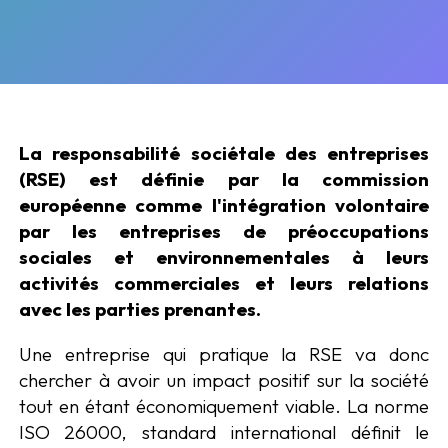
La responsabilité sociétale des entreprises
(RSE) est définie par la commission
européenne comme l'intégration volontaire
par les entreprises de préoccupations
sociales et environnementales à leurs
activités commerciales et leurs relations
avec les parties prenantes.
Une entreprise qui pratique la RSE va donc
chercher à avoir un impact positif sur la société
tout en étant économiquement viable. La norme
ISO 26000, standard international définit le