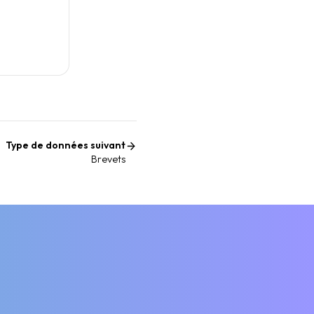
Type de données suivant
Brevets