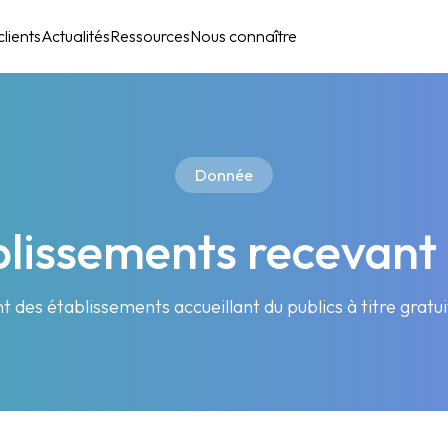
lients
Actualités
Ressources
Nous connaître
Donnée
lissements recevant 
 des établissements accueillant du publics à titre gratu