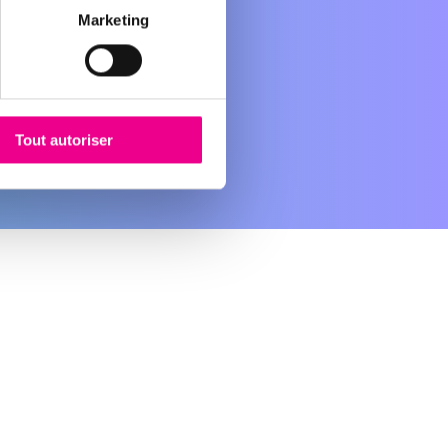
Marketing
Tout autoriser