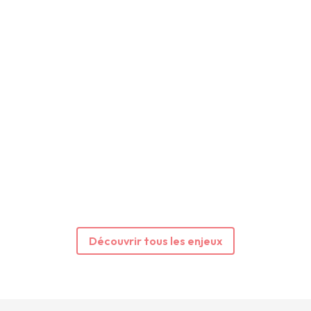
Découvrir tous les enjeux