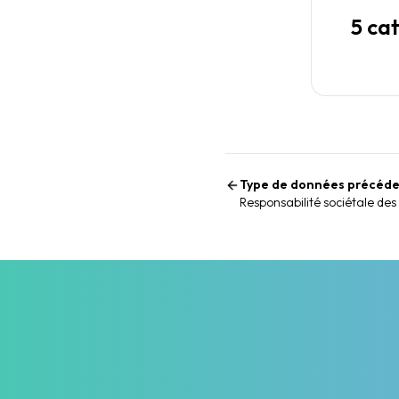
5 ca
Type de données précéd
Responsabilité sociétale des