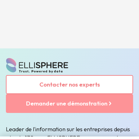
Contacter nos experts
Demander une démonstration
Leader de l'information sur les entreprises depuis
plus de 130 ans, ELLISPHERE accompagne les