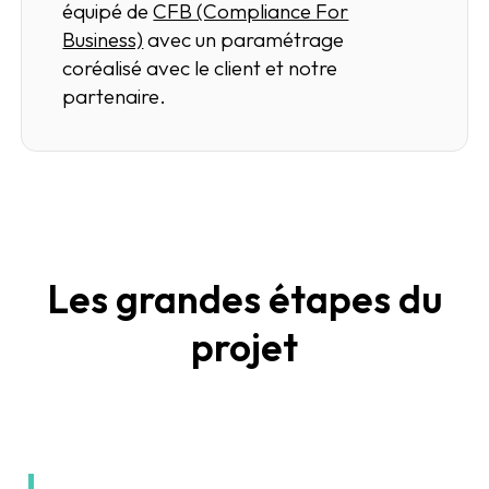
équipé de
CFB (Compliance For
Business)
avec un paramétrage
coréalisé avec le client et notre
partenaire.
Les grandes étapes du
projet