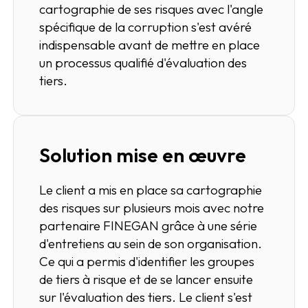
cartographie de ses risques avec l'angle
spécifique de la corruption s'est avéré
indispensable avant de mettre en place
un processus qualifié d'évaluation des
tiers.
Solution mise en œuvre
Le client a mis en place sa cartographie
des risques sur plusieurs mois avec notre
partenaire FINEGAN grâce à une série
d'entretiens au sein de son organisation.
Ce qui a permis d'identifier les groupes
de tiers à risque et de se lancer ensuite
sur l'évaluation des tiers. Le client s'est