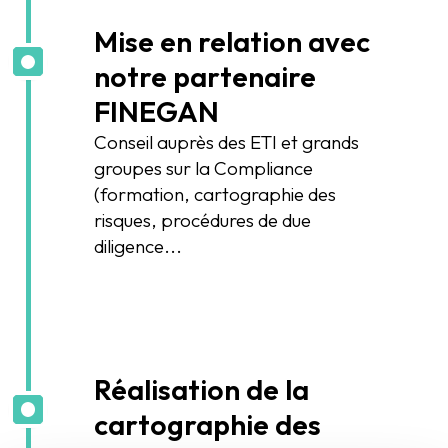
Mise en relation avec
notre partenaire
FINEGAN
Conseil auprès des ETI et grands
groupes sur la Compliance
(formation, cartographie des
risques, procédures de due
diligence...
Réalisation de la
cartographie des