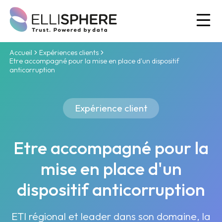
Ou
Accueil
Expériences clients
Etre accompagné pour la mise en place d'un dispositif
anticorruption
Expérience client
Etre accompagné pour la
mise en place d'un
dispositif anticorruption
ETI régional et leader dans son domaine, la