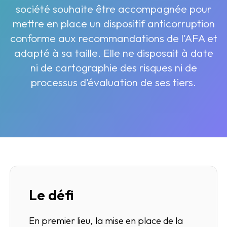
société souhaite être accompagnée pour
mettre en place un dispositif anticorruption
conforme aux recommandations de l'AFA et
adapté à sa taille. Elle ne disposait à date
ni de cartographie des risques ni de
processus d'évaluation de ses tiers.
Le défi
En premier lieu, la mise en place de la