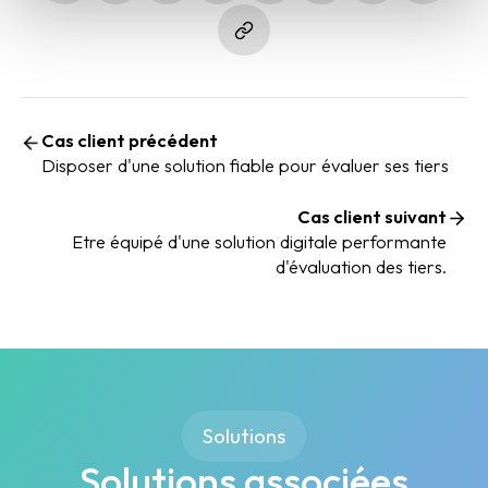
Cas client précédent
Disposer d'une solution fiable pour évaluer ses tiers
Cas client suivant
Etre équipé d'une solution digitale performante
d'évaluation des tiers.
Solutions
Solutions associées