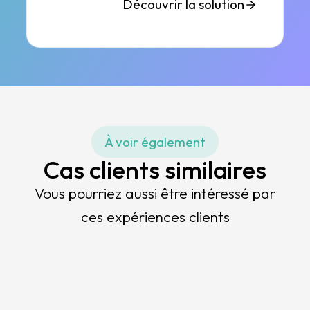
Découvrir la solution
À voir également
Cas clients similaires
Vous pourriez aussi être intéressé par
ces expériences clients