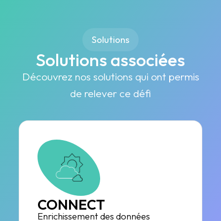
Solutions
Solutions associées
Découvrez nos solutions qui ont permis
de relever ce défi
CONNECT
Enrichissement des données