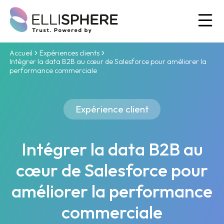
Ou
Accueil
Expériences clients
Intégrer la data B2B au cœur de Salesforce pour améliorer la
performance commerciale
Expérience client
Intégrer la data B2B au
cœur de Salesforce pour
améliorer la performance
commerciale