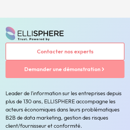
Contacter nos experts
Demander une démonstration
Leader de l'information sur les entreprises depuis
plus de 130 ans, ELLISPHERE accompagne les
acteurs économiques dans leurs problématiques
B2B de data marketing, gestion des risques
client/fournisseur et conformité.