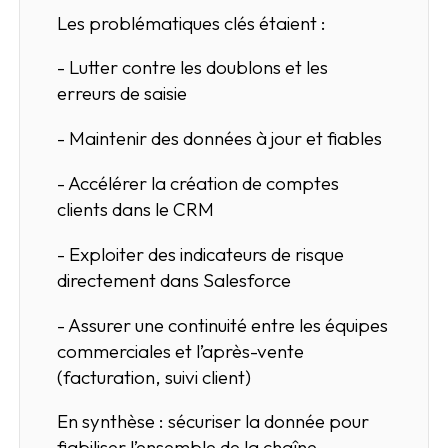
Les problématiques clés étaient :
- Lutter contre les doublons et les
erreurs de saisie
- Maintenir des données à jour et fiables
- Accélérer la création de comptes
clients dans le CRM
- Exploiter des indicateurs de risque
directement dans Salesforce
- Assurer une continuité entre les équipes
commerciales et l’après-vente
(facturation, suivi client)
En synthèse : sécuriser la donnée pour
fiabiliser l’ensemble de la chaîne