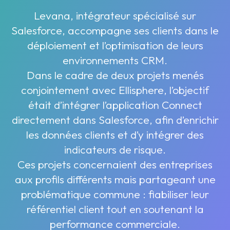
Levana, intégrateur spécialisé sur
Salesforce, accompagne ses clients dans le
déploiement et l’optimisation de leurs
environnements CRM.
Dans le cadre de deux projets menés
conjointement avec Ellisphere, l’objectif
était d’intégrer l’application
Connect
directement dans Salesforce, afin d’enrichir
les données clients et d’y intégrer des
indicateurs de risque.
Ces projets concernaient des entreprises
aux profils différents mais partageant une
problématique commune : fiabiliser leur
référentiel client tout en soutenant la
performance commerciale.