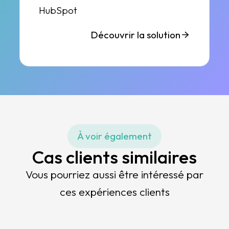
HubSpot
Découvrir la solution
À voir également
Cas clients similaires
Vous pourriez aussi être intéressé par
ces expériences clients