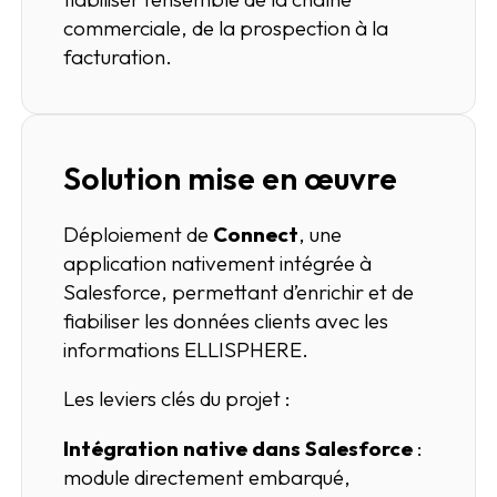
commerciale, de la prospection à la
facturation.
Solution mise en œuvre
Déploiement de
Connect
, une
application nativement intégrée à
Salesforce, permettant d’enrichir et de
fiabiliser les données clients avec les
informations ELLISPHERE.
Les leviers clés du projet :
Intégration native dans Salesforce
:
module directement embarqué,