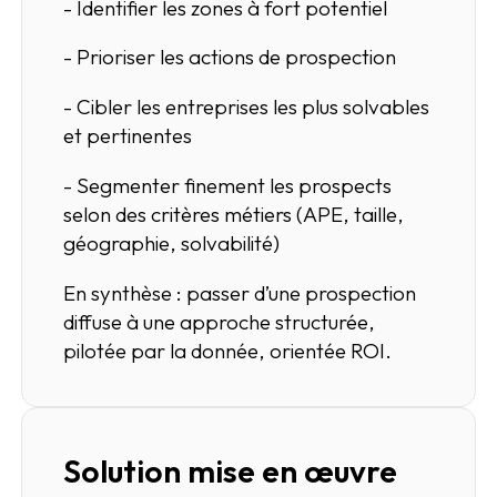
- Identifier les zones à fort potentiel
- Prioriser les actions de prospection
- Cibler les entreprises les plus solvables
et pertinentes
- Segmenter finement les prospects
selon des critères métiers (APE, taille,
géographie, solvabilité)
En synthèse : passer d’une prospection
diffuse à une approche structurée,
pilotée par la donnée, orientée ROI.
Solution mise en œuvre