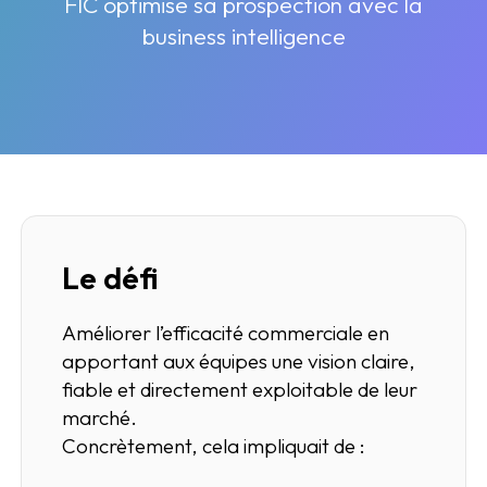
FIC optimise sa prospection avec la
business intelligence
Le défi
Améliorer l’efficacité commerciale en
apportant aux équipes une vision claire,
fiable et directement exploitable de leur
marché.
Concrètement, cela impliquait de :