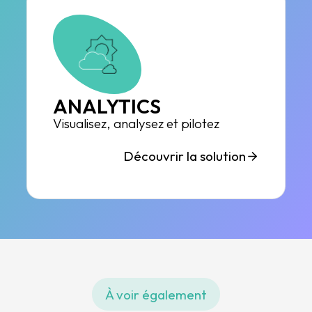
ANALYTICS
Visualisez, analysez et pilotez
Découvrir la solution
À voir également