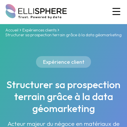
Ou
Accueil
Expériences clients
Structurer sa prospection terrain grâce à la data géomarketing
Expérience client
Structurer sa prospection
terrain grâce à la data
géomarketing
Acteur majeur du négoce en matériaux de