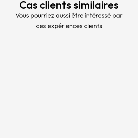
Cas clients similaires
Vous pourriez aussi être intéressé par
ces expériences clients