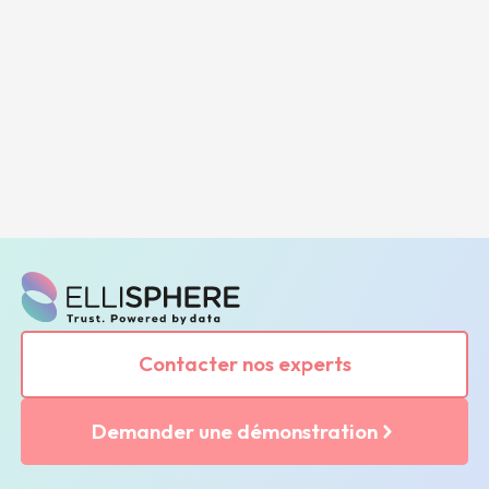
Contacter nos experts
Demander une démonstration