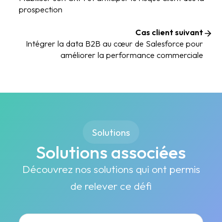
prospection
Cas client suivant
Intégrer la data B2B au cœur de Salesforce pour
améliorer la performance commerciale
Solutions
Solutions associées
Découvrez nos solutions qui ont permis
de relever ce défi