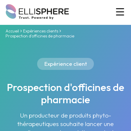
Ou
Accueil
Expériences clients
Prospection d'officines de pharmacie
Expérience client
Prospection d'officines de
pharmacie
Un producteur de produits phyto-
thérapeutiques souhaite lancer une