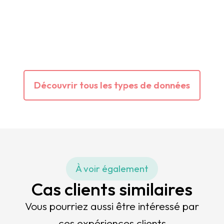
Découvrir tous les types de données
À voir également
Cas clients similaires
Vous pourriez aussi être intéressé par
ces expériences clients