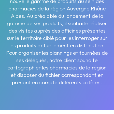
nouvelle gamme de produits au sein des
pharmacies de la région Auvergne Rhône
Alpes. Au préalable du lancement de la
gamme de ses produits, il souhaite réaliser
des visites auprès des officines présentes
sur le territoire ciblé pour les interroger sur
les produits actuellement en distribution.
Pour organiser les plannings et tournées de
ses délégués, notre client souhaite
cartographier les pharmacies de la région
et disposer du fichier correspondant en
prenant en compte différents critères.