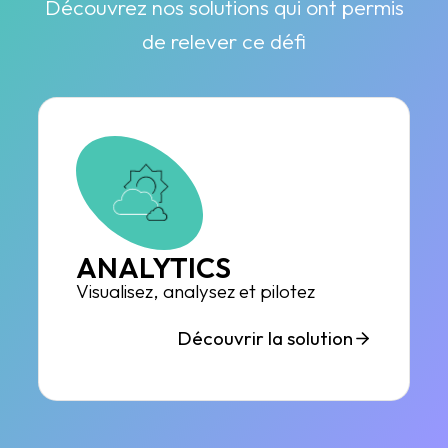
Découvrez nos solutions qui ont permis
de relever ce défi
ANALYTICS
Visualisez, analysez et pilotez
Découvrir la solution