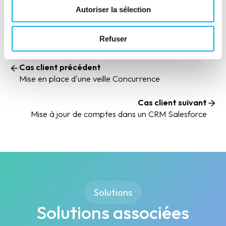
Autoriser la sélection
Refuser
Cas client précédent
Mise en place d'une veille Concurrence
Cas client suivant
Mise à jour de comptes dans un CRM Salesforce
Solutions
Solutions associées