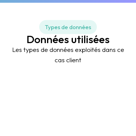
Types de données
Données utilisées
Les types de données exploités dans ce
cas client