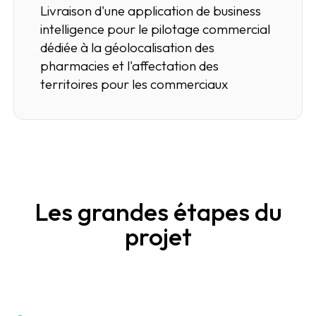
Livraison d'une application de business
intelligence pour le pilotage commercial
dédiée à la géolocalisation des
pharmacies et l'affectation des
territoires pour les commerciaux
Les grandes étapes du
projet