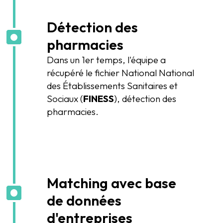
Détection des
pharmacies
Dans un 1er temps, l'équipe a
récupéré le fichier National National
des Établissements Sanitaires et
Sociaux (
FINESS
), détection des
pharmacies.
Matching avec base
de données
d'entreprises