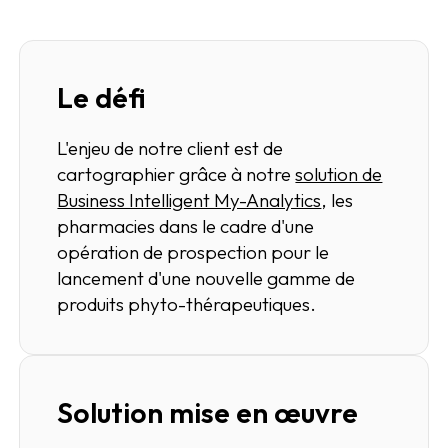
Le défi
L'enjeu de notre client est de
cartographier grâce à notre
solution de
Business Intelligent My-Analytics
, les
pharmacies dans le cadre d'une
opération de prospection pour le
lancement d'une nouvelle gamme de
produits phyto-thérapeutiques.
Solution mise en œuvre