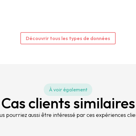
Découvrir tous les types de données
À voir également
Cas clients similaires
us pourriez aussi être intéressé par ces expériences clie