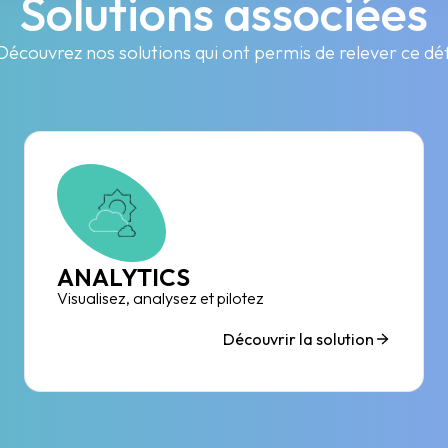
Solutions associées
Découvrez nos solutions qui ont permis de relever ce déf
ANALYTICS
Visualisez, analysez et pilotez
Découvrir la solution