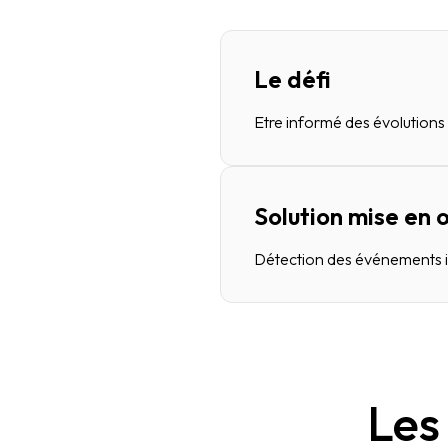
Le défi
Etre informé des évolution
Solution mise en
Détection des événements in
Les