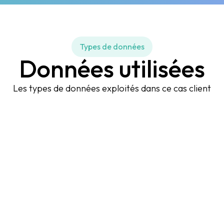
Types de données
Données utilisées
Les types de données exploités dans ce cas client