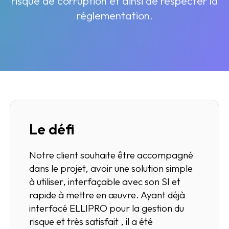
risque de corruption et ainsi de respecter la
réglementation.
Le défi
Notre client souhaite être accompagné
dans le projet, avoir une solution simple
à utiliser, interfaçable avec son SI et
rapide à mettre en œuvre. Ayant déjà
interfacé ELLIPRO pour la gestion du
risque et très satisfait , il a été