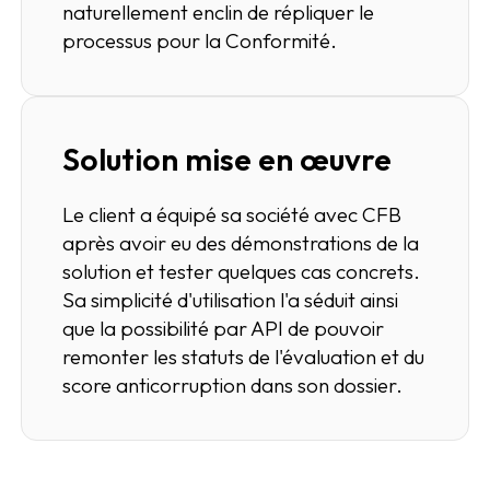
naturellement enclin de répliquer le
processus pour la Conformité.
Solution mise en œuvre
Le client a équipé sa société avec CFB
après avoir eu des démonstrations de la
solution et tester quelques cas concrets.
Sa simplicité d'utilisation l'a séduit ainsi
que la possibilité par API de pouvoir
remonter les statuts de l'évaluation et du
score anticorruption dans son dossier.