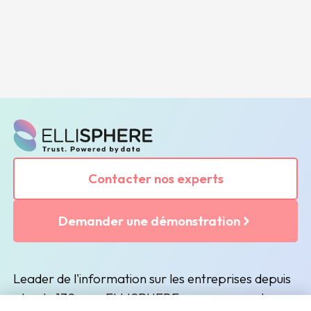
Contacter nos experts
Demander une démonstration
Leader de l'information sur les entreprises depuis
plus de 130 ans, ELLISPHERE accompagne les