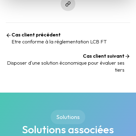
Cas client précédent
Etre conforme à la réglementation LCB FT
Cas client suivant
Disposer d'une solution économique pour évaluer ses
tiers
Solutions
Solutions associées