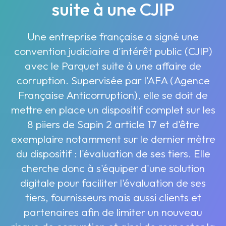
suite à une CJIP
Une entreprise française a signé une
convention judiciaire d'intérêt public (CJIP)
avec le Parquet suite à une affaire de
corruption. Supervisée par l'AFA (Agence
Française Anticorruption), elle se doit de
mettre en place un dispositif complet sur les
8 piiers de Sapin 2 article 17 et d'être
exemplaire notamment sur le dernier mètre
du dispositif : l'évaluation de ses tiers. Elle
cherche donc à s'équiper d'une solution
digitale pour faciliter l'évaluation de ses
tiers, fournisseurs mais aussi clients et
partenaires afin de limiter un nouveau