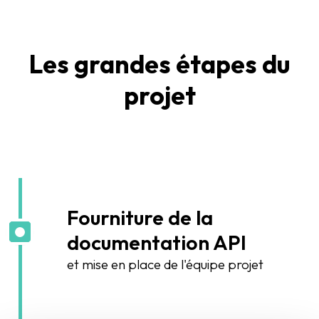
Les grandes étapes du
projet
Fourniture de la
documentation API
et mise en place de l'équipe projet