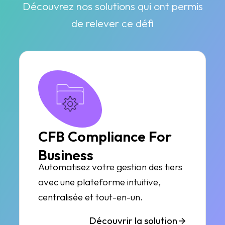
Découvrez nos solutions qui ont permis
de relever ce défi
CFB Compliance For
Business
Automatisez votre gestion des tiers
avec une plateforme intuitive,
centralisée et tout-en-un.
Découvrir la solution