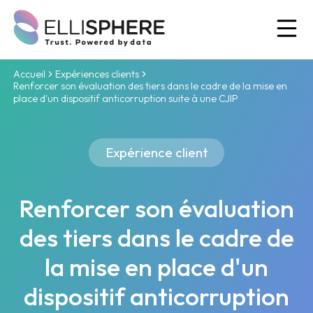
Ou
Accueil
Expériences clients
Renforcer son évaluation des tiers dans le cadre de la mise en
place d'un dispositif anticorruption suite à une CJIP
Expérience client
Renforcer son évaluation
des tiers dans le cadre de
la mise en place d'un
dispositif anticorruption