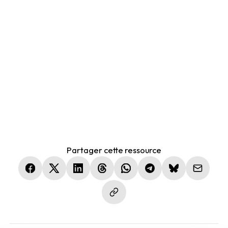
Partager cette ressource
(nouvelle fenêtre)
(nouvelle fenêtre)
(nouvelle fenêtre)
(nouvelle fenêtre)
(nouvelle fenêtre)
(nouvelle fenêtre)
(nouvelle fen