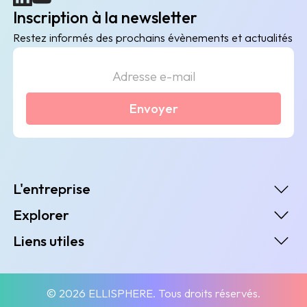
Inscription à la newsletter
Restez informés des prochains évènements et actualités
Envoyer
L'entreprise
Explorer
Liens utiles
© 2026 ELLISPHERE. Tous droits réservés.