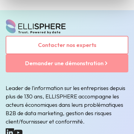
Contacter nos experts
Demander une démonstration
Leader de l'information sur les entreprises depuis
plus de 130 ans, ELLISPHERE accompagne les
acteurs économiques dans leurs problématiques
B2B de data marketing, gestion des risques
client/fournisseur et conformité.
(nouvelle fenêtre)
(nouvelle fenêtre)