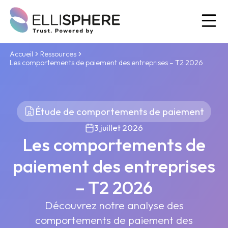
Ou
Accueil
Ressources
Les comportements de paiement des entreprises – T2 2026
Étude de comportements de paiement
3 juillet 2026
Les comportements de
paiement des entreprises
– T2 2026
Découvrez notre analyse des
comportements de paiement des