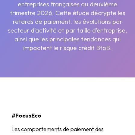
entreprises françaises au deuxième
trimestre 2026. Cette étude décrypte les
retards de paiement, les évolutions par
secteur d'activité et par taille d'entreprise,
ainsi que les principales tendances qui
impactent le risque crédit BtoB.
#FocusEco
Les comportements de paiement des