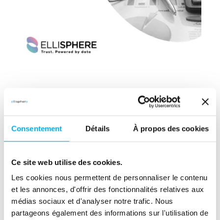
Consentement
Détails
À propos des cookies
Ce site web utilise des cookies.
Partager cette ressource
Les cookies nous permettent de personnaliser le contenu
et les annonces, d'offrir des fonctionnalités relatives aux
(nouvelle fenêtre)
(nouvelle fenêtre)
(nouvelle fenêtre)
(nouvelle fenêtre)
(nouvelle fenêtre)
(nouvelle fenêtre)
(nouvelle fen
médias sociaux et d'analyser notre trafic. Nous
partageons également des informations sur l'utilisation de