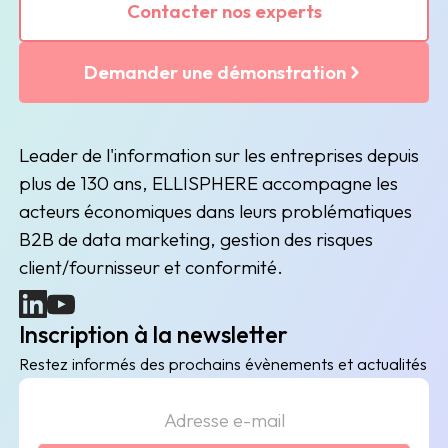
Contacter nos experts
Demander une démonstration
Leader de l'information sur les entreprises depuis
plus de 130 ans, ELLISPHERE accompagne les
acteurs économiques dans leurs problématiques
B2B de data marketing, gestion des risques
client/fournisseur et conformité.
(nouvelle fenêtre)
(nouvelle fenêtre)
Inscription à la newsletter
Restez informés des prochains évènements et actualités