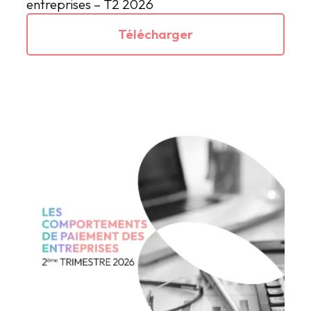
entreprises – T2 2026
Télécharger