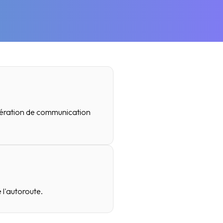
ération de communication
 l'autoroute.