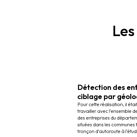
Les
Détection des ent
ciblage par géolo
Pour cette réalisation, il éta
travailler avec l’ensemble 
des entreprises du départeme
situées dans les communes t
tronçon d’autoroute à l’étud