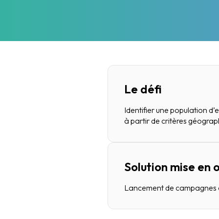
Le défi
Identifier une population d’e
à partir de critères géograp
Solution mise en
Lancement de campagnes emai