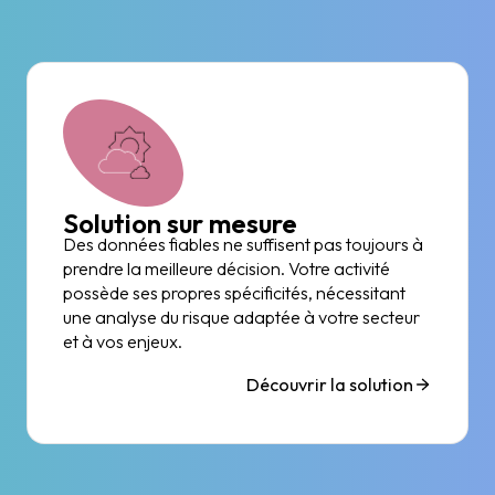
Solution sur mesure
Des données fiables ne suffisent pas toujours à
prendre la meilleure décision. Votre activité
possède ses propres spécificités, nécessitant
une analyse du risque adaptée à votre secteur
et à vos enjeux.
Découvrir la solution