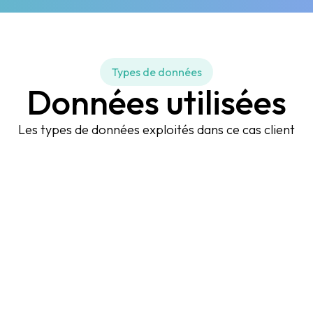
Types de données
Données utilisées
Les types de données exploités dans ce cas client