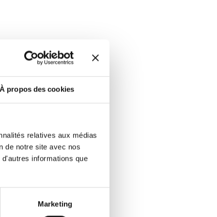
À propos des cookies
nnalités relatives aux médias
on de notre site avec nos
 d'autres informations que
Marketing