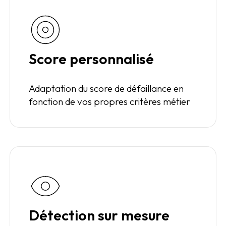
Score personnalisé
Adaptation du score de défaillance en
fonction de vos propres critères métier
Détection sur mesure