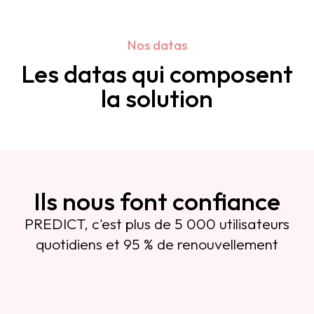
Nos datas
Les datas qui composent
la solution
Ils nous font confiance
PREDICT, c'est plus de 5 000 utilisateurs
quotidiens et 95 % de renouvellement