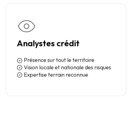
Analystes crédit
Présence sur tout le territoire
Vision locale et nationale des risques
Expertise terrain reconnue