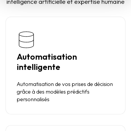
intelligence artificielle et expertise humaine
Automatisation
intelligente
Automatisation de vos prises de décision
grâce à des modèles prédictifs
personnalisés