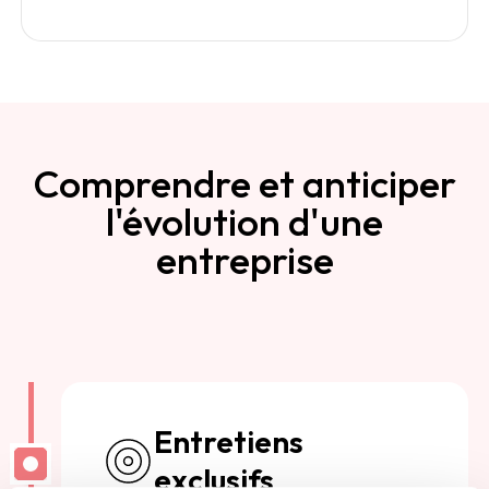
Comprendre et anticiper
l'évolution d'une
entreprise
Entretiens
exclusifs