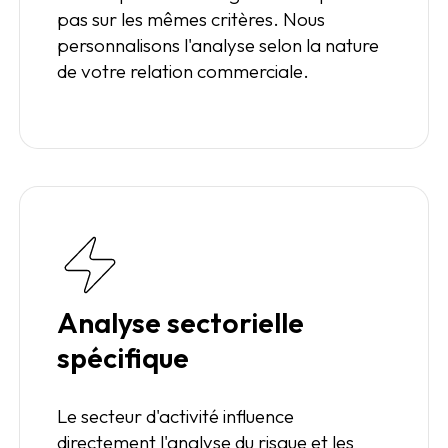
pas sur les mêmes critères. Nous
personnalisons l'analyse selon la nature
de votre relation commerciale.
Analyse sectorielle
spécifique
Le secteur d'activité influence
directement l'analyse du risque et les