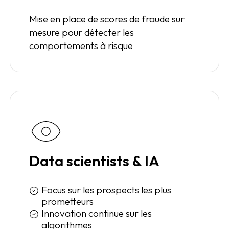
Mise en place de scores de fraude sur
mesure pour détecter les
comportements à risque
Data scientists & IA
Focus sur les prospects les plus
prometteurs
Innovation continue sur les
algorithmes