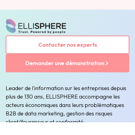
Contacter nos experts
Demander une démonstration
Leader de l'information sur les entreprises depuis
plus de 130 ans, ELLISPHERE accompagne les
acteurs économiques dans leurs problématiques
B2B de data marketing, gestion des risques
client/fournisseur et conformité.
(nouvelle fenêtre)
(nouvelle fenêtre)