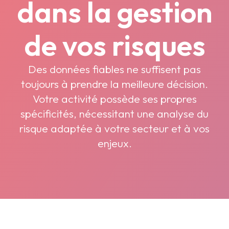
dans la gestion
de vos risques
Des données fiables ne suffisent pas
toujours à prendre la meilleure décision.
Votre activité possède ses propres
spécificités, nécessitant une analyse du
risque adaptée à votre secteur et à vos
enjeux.