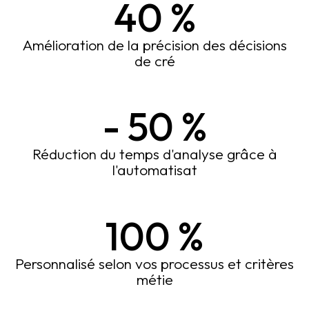
40
%
Amélioration de la précision des décisions
de cré
-
50
%
Réduction du temps d'analyse grâce à
l'automatisat
100
%
Personnalisé selon vos processus et critères
métie