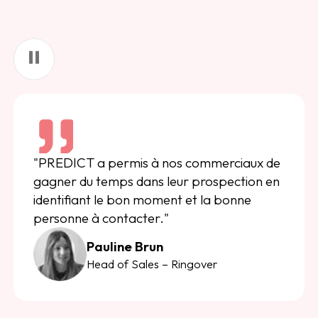
"PREDICT a permis à nos commerciaux de
gagner du temps dans leur prospection en
identifiant le bon moment et la bonne
personne à contacter."
Pauline Brun
Head of Sales – Ringover