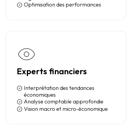
Optimisation des performances
Experts financiers
Interprétation des tendances
économiques
Analyse comptable approfondie
Vision macro et micro-économique