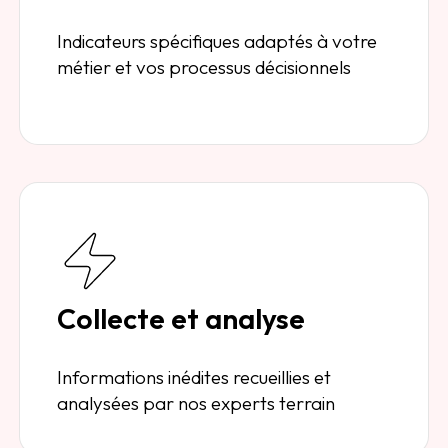
Indicateurs spécifiques adaptés à votre
métier et vos processus décisionnels
Collecte et analyse
Informations inédites recueillies et
analysées par nos experts terrain