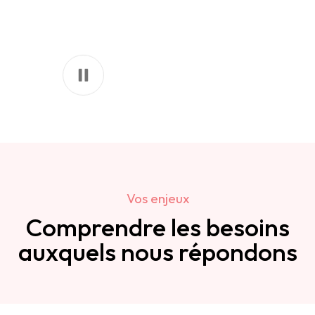
Vos enjeux
Comprendre les besoins
auxquels nous répondons