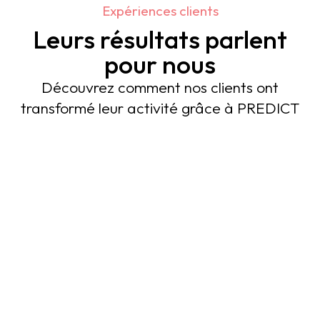
Expériences clients
Leurs résultats parlent
pour nous
Découvrez comment nos clients ont
transformé leur activité grâce à PREDICT