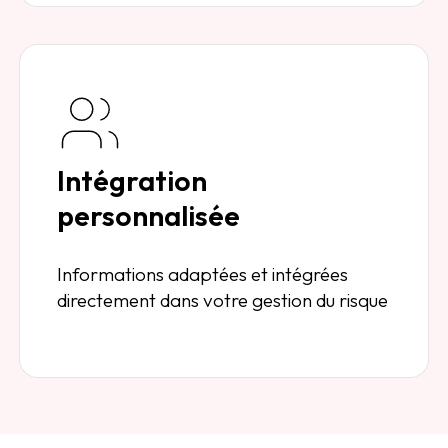
Intégration
personnalisée
Informations adaptées et intégrées
directement dans votre gestion du risque