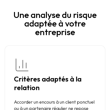
Une analyse du risque
adaptée à votre
entreprise
Critères adaptés à la
relation
Accorder un encours à un client ponctuel
ou à un partenaire régulier ne repose