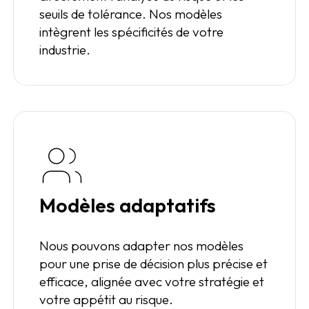
seuils de tolérance. Nos modèles
intègrent les spécificités de votre
industrie.
Modèles adaptatifs
Nous pouvons adapter nos modèles
pour une prise de décision plus précise et
efficace, alignée avec votre stratégie et
votre appétit au risque.