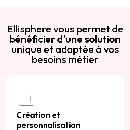
Ellisphere vous permet de
bénéficier d'une solution
unique et adaptée à vos
besoins métier
Création et
personnalisation