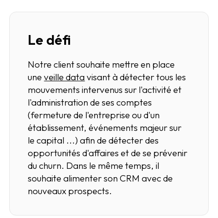
Le défi
Notre client souhaite mettre en place
une
veille data
visant à détecter tous les
mouvements intervenus sur l'activité et
l'administration de ses comptes
(fermeture de l'entreprise ou d'un
établissement, événements majeur sur
le capital ...) afin de détecter des
opportunités d'affaires et de se prévenir
du churn. Dans le même temps, il
souhaite alimenter son CRM avec de
nouveaux prospects.