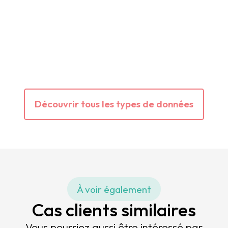
Découvrir tous les types de données
À voir également
Cas clients similaires
Vous pourriez aussi être intéressé par