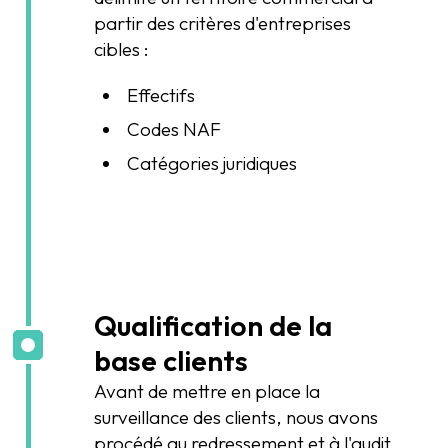
partir des critères d'entreprises
cibles :
Effectifs
Codes NAF
Catégories juridiques
Qualification de la
base clients
Avant de mettre en place la
surveillance des clients, nous avons
procédé au redressement et à l'audit