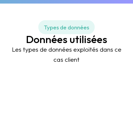
Types de données
Données utilisées
Les types de données exploités dans ce
cas client