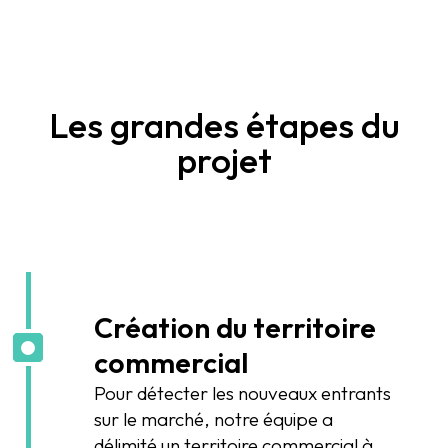
Les grandes étapes du
projet
Création du territoire
commercial
Pour détecter les nouveaux entrants
sur le marché, notre équipe a
délimité un territoire commercial à