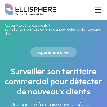
Ou
Accueil
Expériences clients
Surveiller son territoire commercial pour détecter de nouveaux
clients
Expérience client
Surveiller son territoire
commercial pour détecter
de nouveaux clients
Une société française spécialisée dans