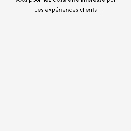
ces expériences clients