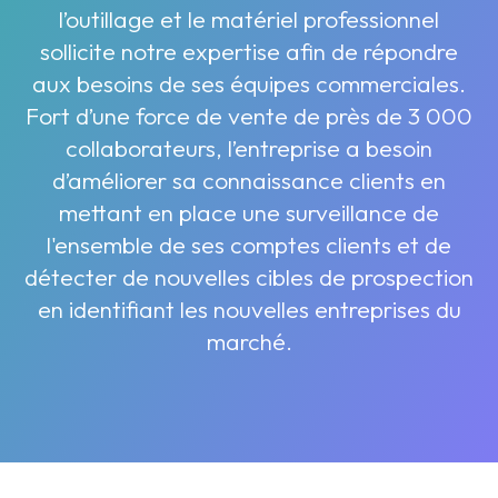
l’outillage et le matériel professionnel
sollicite notre expertise afin de répondre
aux besoins de ses équipes commerciales.
Fort d’une force de vente de près de 3 000
collaborateurs, l’entreprise a besoin
d’améliorer sa connaissance clients en
mettant en place une surveillance de
l'ensemble de ses comptes clients et de
détecter de nouvelles cibles de prospection
en identifiant les nouvelles entreprises du
marché.