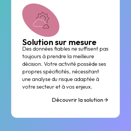
Solution sur mesure
Des données fiables ne suffisent pas
toujours à prendre la meilleure
décision. Votre activité possède ses
propres spécificités, nécessitant
une analyse du risque adaptée à
votre secteur et à vos enjeux.
Découvrir la solution