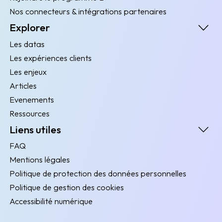
Nos connecteurs & intégrations partenaires
Explorer
Les datas
Les expériences clients
Les enjeux
Articles
Evenements
Ressources
Liens utiles
FAQ
Mentions légales
Politique de protection des données personnelles
Politique de gestion des cookies
Accessibilité numérique