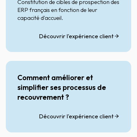
Public (ERP)
Constitution de cibles de prospection des
ERP français en fonction de leur
capacité d'accueil.
Découvrir l'expérience client
Comment améliorer et
simplifier ses processus de
recouvrement ?
Découvrir l'expérience client