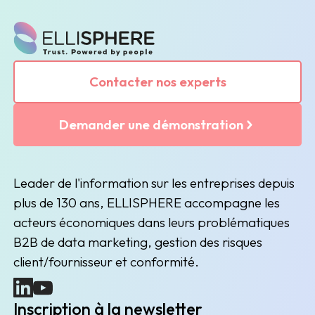
Contacter nos experts
Demander une démonstration
Leader de l'information sur les entreprises depuis
plus de 130 ans, ELLISPHERE accompagne les
acteurs économiques dans leurs problématiques
B2B de data marketing, gestion des risques
client/fournisseur et conformité.
(nouvelle fenêtre)
(nouvelle fenêtre)
Inscription à la newsletter