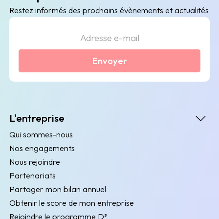
Restez informés des prochains évènements et actualités
Envoyer
L'entreprise
Qui sommes-nous
Nos engagements
Nous rejoindre
Partenariats
Partager mon bilan annuel
Obtenir le score de mon entreprise
Rejoindre le programme D³