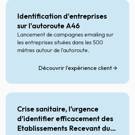
Identification d'entreprises
sur l'autoroute A46
Lancement de campagnes emailing sur
les entreprises situées dans les 500
mètres autour de l'autoroute.
Découvrir l'expérience client
Crise sanitaire, l’urgence
d’identifier efficacement des
Etablissements Recevant du