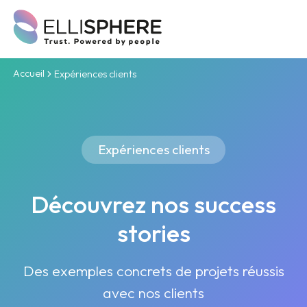
Accueil
Expériences clients
Expériences clients
Découvrez nos success
stories
Des exemples concrets de projets réussis
avec nos clients