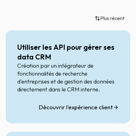
Plus récent
Utiliser les API pour gérer ses
data CRM
Création par un intégrateur de
fonctionnalités de recherche
d'entreprises et de gestion des données
directement dans le CRM interne.
Découvrir l'expérience client