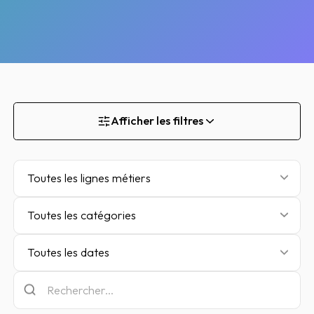
Afficher les filtres
Toutes les lignes métiers
Toutes les catégories
Toutes les dates