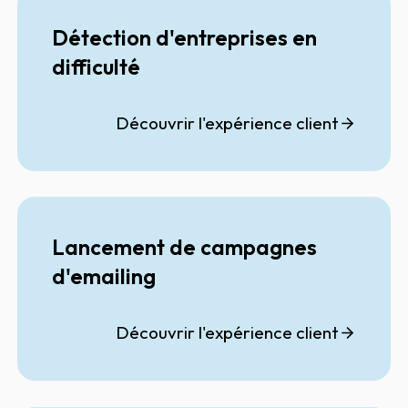
Détection d'entreprises en
difficulté
Découvrir l'expérience client
Lancement de campagnes
d'emailing
Découvrir l'expérience client